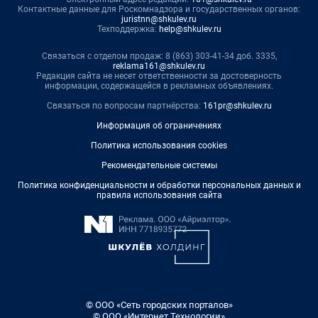
Контактные данные для Роскомнадзора и государственных органов:
juristnn@shkulev.ru
Техподдержка:
help@shkulev.ru
Связаться с отделом продаж: 8 (863) 303-41-34 доб. 3335,
reklama161@shkulev.ru
Редакция сайта не несет ответственности за достоверность
информации, содержащейся в рекламных объявлениях.
Связаться по вопросам партнёрства:
161pr@shkulev.ru
Информация об ограничениях
Политика использования cookies
Рекомендательные системы
Политика конфиденциальности и обработки персональных данных и
правила использования сайта
© ООО «Сеть городских порталов»
© ООО «Интернет Технологии»