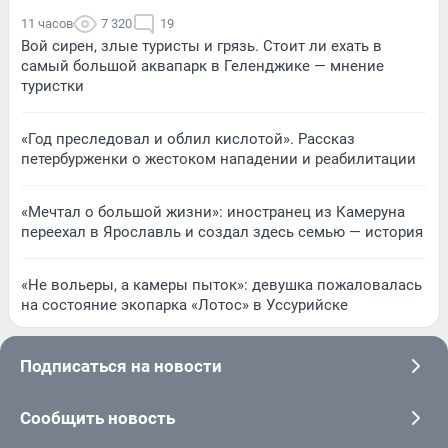
11 часов
7 320
19
Вой сирен, злые туристы и грязь. Стоит ли ехать в
самый большой аквапарк в Геленджике — мнение
туристки
«Год преследовал и облил кислотой». Рассказ
петербурженки о жестоком нападении и реабилитации
«Мечтал о большой жизни»: иностранец из Камеруна
переехал в Ярославль и создал здесь семью — история
«Не вольеры, а камеры пыток»: девушка пожаловалась
на состояние экопарка «Лотос» в Уссурийске
Подписаться на новости
Сообщить новость