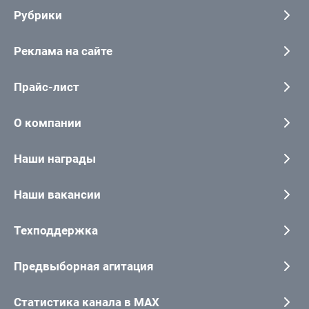
Рубрики
Реклама на сайте
Прайс-лист
О компании
Наши награды
Наши вакансии
Техподдержка
Предвыборная агитация
Статистика канала в MAX