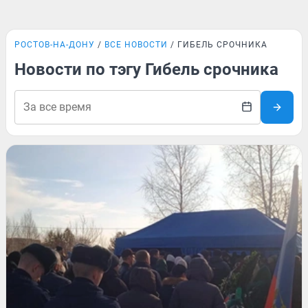
РОСТОВ-НА-ДОНУ
ВСЕ НОВОСТИ
ГИБЕЛЬ СРОЧНИКА
Новости по тэгу Гибель срочника