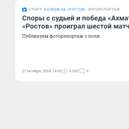
СПОРТ
БОЛЕЕМ ЗА «РОСТОВ»
ФОТОРЕПОРТАЖ
Споры с судьей и победа «Ахма
«Ростов» проиграл шестой мат
Публикуем фоторепортаж с поля
27 октября, 2024, 14:05
6 920
6