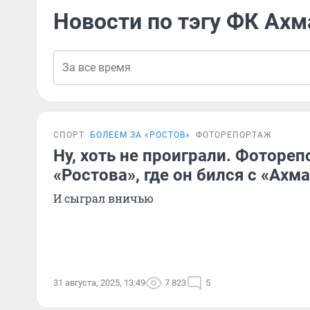
Новости по тэгу ФК Ахм
СПОРТ
БОЛЕЕМ ЗА «РОСТОВ»
ФОТОРЕПОРТАЖ
Ну, хоть не проиграли. Фоторе
«Ростова», где он бился с «Ахм
И сыграл вничью
31 августа, 2025, 13:49
7 823
5