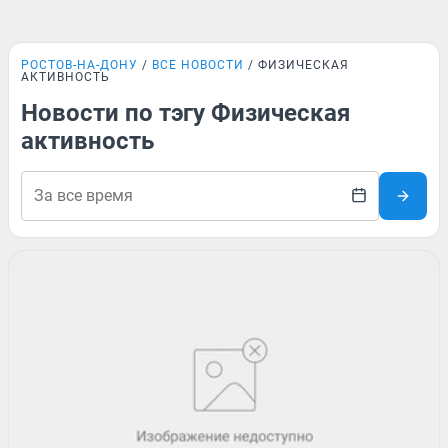
РОСТОВ-НА-ДОНУ
ВСЕ НОВОСТИ
ФИЗИЧЕСКАЯ
АКТИВНОСТЬ
Новости по тэгу Физическая
активность