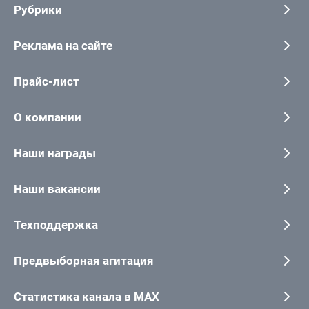
Рубрики
Реклама на сайте
Прайс-лист
О компании
Наши награды
Наши вакансии
Техподдержка
Предвыборная агитация
Статистика канала в MAX