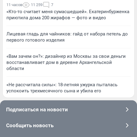
11 часов
11 259
7
«Кто-то считает меня сумасшедшей». Екатеринбурженка
приютила дома 200 жирафов — фото и видео
Лицевая гладь для чайников: гайд от набора петель до
первого готового изделия
«Вам зачем он?»: дизайнер из Москвы за свои деньги
восстанавливает дом в деревне Архангельской
области
«Не рассчитала силы»: 18-летняя ужурка пыталась
успокоить трехмесячного сына и убила его
Подписаться на новости
Сообщить новость