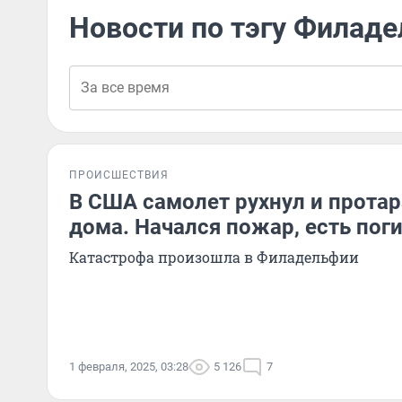
Новости по тэгу Филад
ПРОИСШЕСТВИЯ
В США самолет рухнул и прота
дома. Начался пожар, есть пог
Катастрофа произошла в Филадельфии
1 февраля, 2025, 03:28
5 126
7