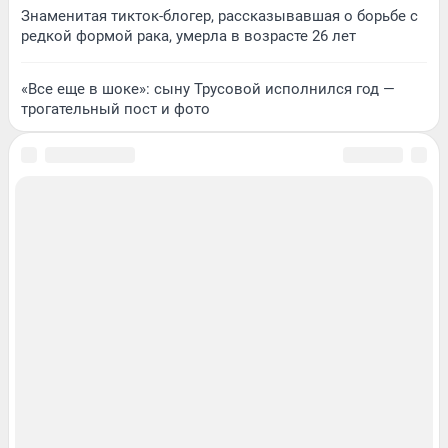
Знаменитая тикток-блогер, рассказывавшая о борьбе с
редкой формой рака, умерла в возрасте 26 лет
«Все еще в шоке»: сыну Трусовой исполнился год —
трогательный пост и фото