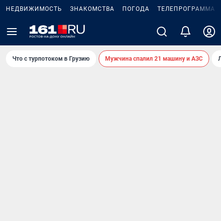
НЕДВИЖИМОСТЬ
ЗНАКОМСТВА
ПОГОДА
ТЕЛЕПРОГРАММА
Что с турпотоком в Грузию
Мужчина спалил 21 машину и АЗС