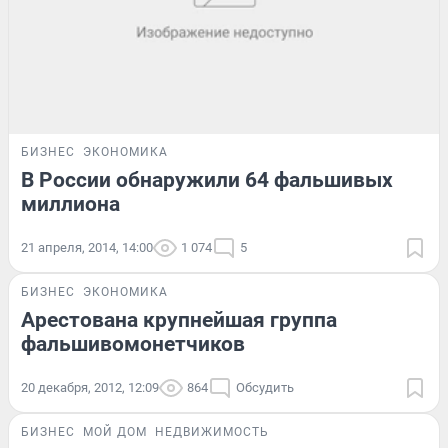
БИЗНЕС
ЭКОНОМИКА
В России обнаружили 64 фальшивых
миллиона
21 апреля, 2014, 14:00
1 074
5
БИЗНЕС
ЭКОНОМИКА
Арестована крупнейшая группа
фальшивомонетчиков
20 декабря, 2012, 12:09
864
Обсудить
БИЗНЕС
МОЙ ДОМ
НЕДВИЖИМОСТЬ