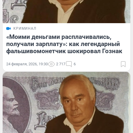
КРИМИНАЛ
«Моими деньгами расплачивались,
получали зарплату»: как легендарный
фальшивомонетчик шокировал Гознак
24 февраля, 2026, 19:30
2 717
6