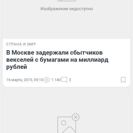
СТРАНА И МИР
В Москве задержали сбытчиков
векселей с бумагами на миллиард
рублей
16 марта, 2015, 09:13
1 140
3