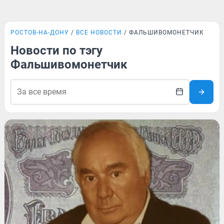
РОСТОВ-НА-ДОНУ
ВСЕ НОВОСТИ
ФАЛЬШИВОМОНЕТЧИК
Новости по тэгу
Фальшивомонетчик