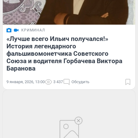
КРИМИНАЛ
«Лучше всего Ильич получался!»
История легендарного
фальшивомонетчика Советского
Союза и водителя Горбачева Виктора
Баранова
9 января, 2026, 13:00
3 437
Обсудить