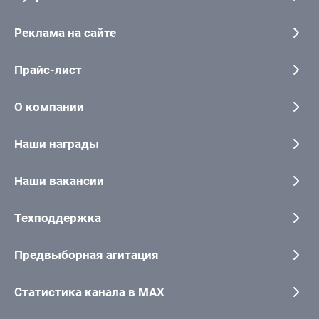
Реклама на сайте
Прайс-лист
О компании
Наши награды
Наши вакансии
Техподдержка
Предвыборная агитация
Статистика канала в MAX