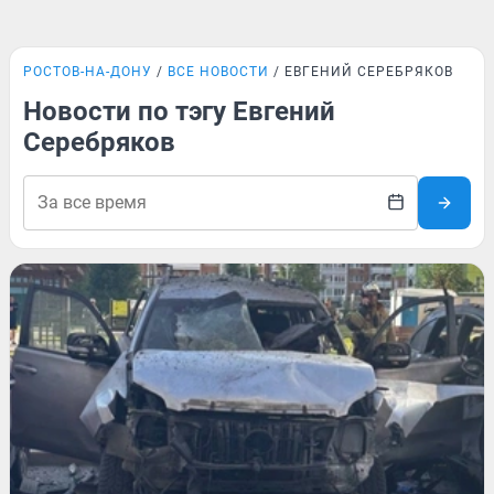
РОСТОВ-НА-ДОНУ
ВСЕ НОВОСТИ
ЕВГЕНИЙ СЕРЕБРЯКОВ
Новости по тэгу Евгений
Серебряков