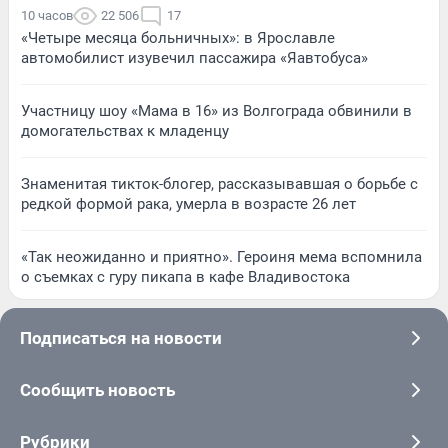
10 часов
22 506
17
«Четыре месяца больничных»: в Ярославле
автомобилист изувечил пассажира «Яавтобуса»
Участницу шоу «Мама в 16» из Волгограда обвинили в
домогательствах к младенцу
Знаменитая тикток-блогер, рассказывавшая о борьбе с
редкой формой рака, умерла в возрасте 26 лет
«Так неожиданно и приятно». Героиня мема вспомнила
о съемках с гуру пикапа в кафе Владивостока
Подписаться на новости
Сообщить новость
Рубрики