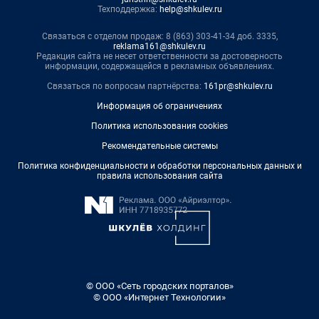
Техподдержка:
help@shkulev.ru
Связаться с отделом продаж: 8 (863) 303-41-34 доб. 3335,
reklama161@shkulev.ru
Редакция сайта не несет ответственности за достоверность
информации, содержащейся в рекламных объявлениях.
Связаться по вопросам партнёрства:
161pr@shkulev.ru
Информация об ограничениях
Политика использования cookies
Рекомендательные системы
Политика конфиденциальности и обработки персональных данных и
правила использования сайта
© ООО «Сеть городских порталов»
© ООО «Интернет Технологии»