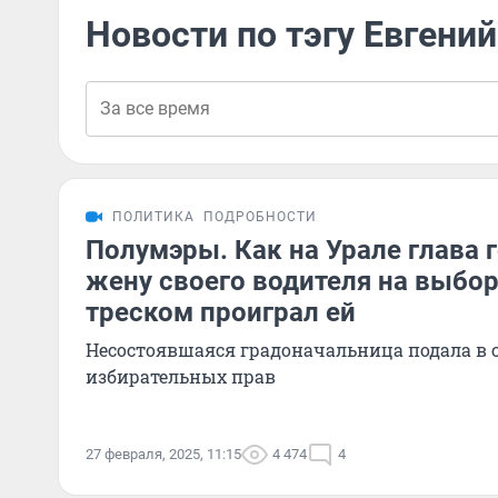
Новости по тэгу Евгени
ПОЛИТИКА
ПОДРОБНОСТИ
Полумэры. Как на Урале глава 
жену своего водителя на выбор
треском проиграл ей
Несостоявшаяся градоначальница подала в с
избирательных прав
27 февраля, 2025, 11:15
4 474
4