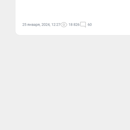
25 января, 2024, 12:27
18 826
60