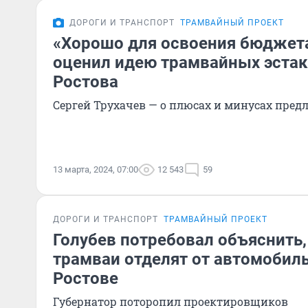
ДОРОГИ И ТРАНСПОРТ
ТРАМВАЙНЫЙ ПРОЕКТ
«Хорошо для освоения бюджета
оценил идею трамвайных эстак
Ростова
Сергей Трухачев — о плюсах и минусах пред
13 марта, 2024, 07:00
12 543
59
ДОРОГИ И ТРАНСПОРТ
ТРАМВАЙНЫЙ ПРОЕКТ
Голубев потребовал объяснить,
трамваи отделят от автомобил
Ростове
Губернатор поторопил проектировщиков