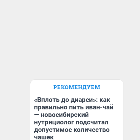
РЕКОМЕНДУЕМ
«Вплоть до диареи»: как
правильно пить иван-чай
— новосибирский
нутрициолог подсчитал
допустимое количество
чашек