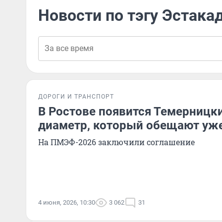
Новости по тэгу Эстака
ДОРОГИ И ТРАНСПОРТ
В Ростове появится Темерницк
диаметр, который обещают уже
На ПМЭФ-2026 заключили соглашение
4 июня, 2026, 10:30
3 062
31