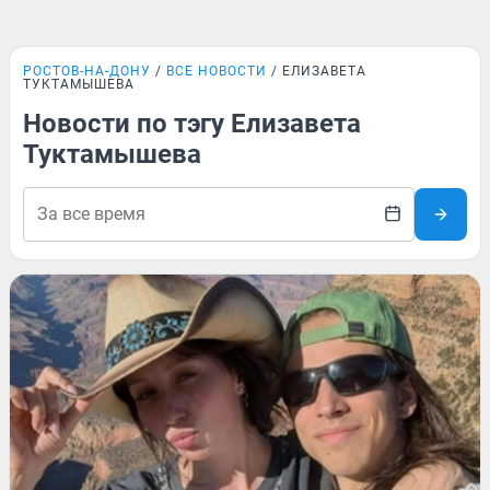
РОСТОВ-НА-ДОНУ
ВСЕ НОВОСТИ
ЕЛИЗАВЕТА
ТУКТАМЫШЕВА
Новости по тэгу Елизавета
Туктамышева