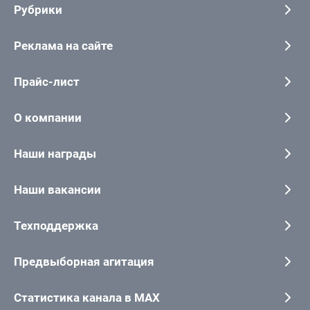
Рубрики
Реклама на сайте
Прайс-лист
О компании
Наши награды
Наши вакансии
Техподдержка
Предвыборная агитация
Статистика канала в MAX