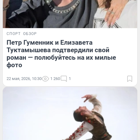
СПОРТ
ОБЗОР
Петр Гуменник и Елизавета
Туктамышева подтвердили свой
роман — полюбуйтесь на их милые
фото
22 мая, 2026, 10:30
1 260
1