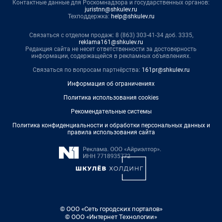
Контактные данные для Роскомнадзора и государственных органов:
juristnn@shkulev.ru
Техподдержка:
help@shkulev.ru
Связаться с отделом продаж: 8 (863) 303-41-34 доб. 3335,
reklama161@shkulev.ru
Редакция сайта не несет ответственности за достоверность
информации, содержащейся в рекламных объявлениях.
Связаться по вопросам партнёрства:
161pr@shkulev.ru
Информация об ограничениях
Политика использования cookies
Рекомендательные системы
Политика конфиденциальности и обработки персональных данных и
правила использования сайта
© ООО «Сеть городских порталов»
© ООО «Интернет Технологии»