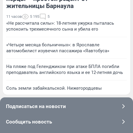
жительницы Барнаула
11 часов
5 195
5
«Не рассчитала силы»: 18-летняя ужурка пыталась
успокоить трехмесячного сына и убила его
«Четыре месяца больничных»: в Ярославле
автомобилист изувечил пассажира «Яавтобуса»
На пляже под Геленджиком при атаке БПЛА погибли
преподаватель английского языка и ее 12-летняя дочь
Соль земли забайкальской. Нижегородцевы
Подписаться на новости
Сообщить новость