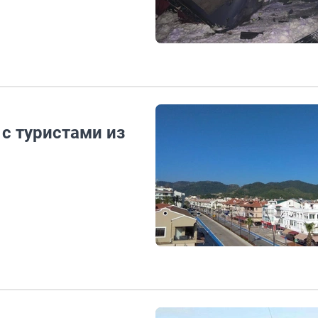
 с туристами из