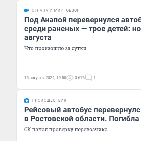
СТРАНА И МИР
ОБЗОР
Под Анапой перевернулся автоб
среди раненых — трое детей: но
августа
Что произошло за сутки
15 августа, 2024, 19:50
3 676
1
ПРОИСШЕСТВИЯ
Рейсовый автобус перевернулся
в Ростовской области. Погибл
СК начал проверку перевозчика