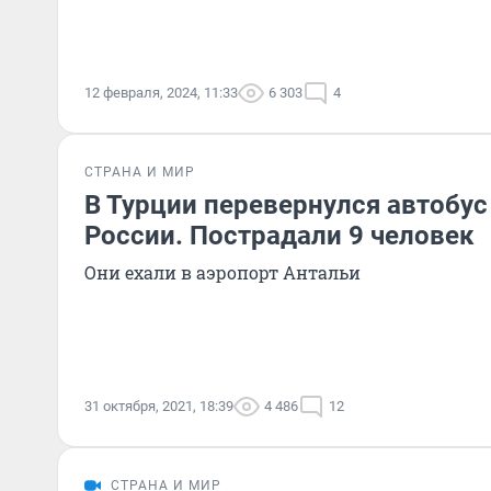
12 февраля, 2024, 11:33
6 303
4
СТРАНА И МИР
В Турции перевернулся автобус
России. Пострадали 9 человек
Они ехали в аэропорт Антальи
31 октября, 2021, 18:39
4 486
12
СТРАНА И МИР