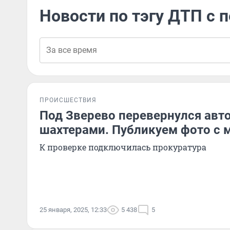
Новости по тэгу ДТП с 
ПРОИСШЕСТВИЯ
Под Зверево перевернулся авто
шахтерами. Публикуем фото с 
К проверке подключилась прокуратура
25 января, 2025, 12:33
5 438
5