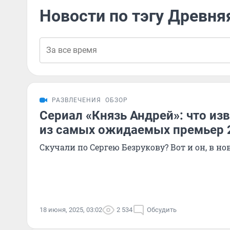
Новости по тэгу Древня
РАЗВЛЕЧЕНИЯ
ОБЗОР
Сериал «Князь Андрей»: что из
из самых ожидаемых премьер 
Скучали по Сергею Безрукову? Вот и он, в но
18 июня, 2025, 03:02
2 534
Обсудить