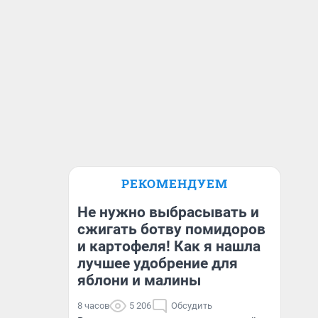
РЕКОМЕНДУЕМ
Не нужно выбрасывать и
сжигать ботву помидоров
и картофеля! Как я нашла
лучшее удобрение для
яблони и малины
8 часов
5 206
Обсудить