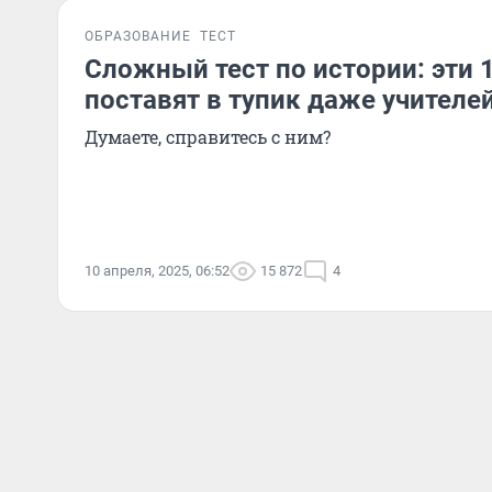
ОБРАЗОВАНИЕ
ТЕСТ
Сложный тест по истории: эти 
поставят в тупик даже учителе
Думаете, справитесь с ним?
10 апреля, 2025, 06:52
15 872
4