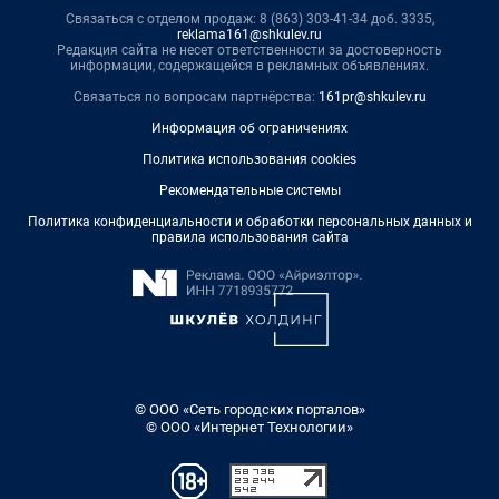
Связаться с отделом продаж: 8 (863) 303-41-34 доб. 3335,
reklama161@shkulev.ru
Редакция сайта не несет ответственности за достоверность
информации, содержащейся в рекламных объявлениях.
Связаться по вопросам партнёрства:
161pr@shkulev.ru
Информация об ограничениях
Политика использования cookies
Рекомендательные системы
Политика конфиденциальности и обработки персональных данных и
правила использования сайта
© ООО «Сеть городских порталов»
© ООО «Интернет Технологии»