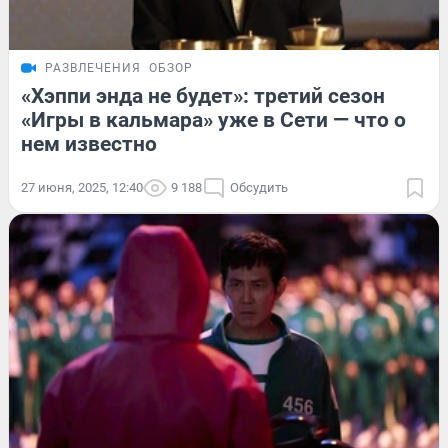
РАЗВЛЕЧЕНИЯ
ОБЗОР
«Хэппи энда не будет»: третий сезон
«Игры в кальмара» уже в Сети — что о
нем известно
27 июня, 2025, 12:40
9 188
Обсудить