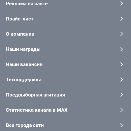
Реклама на сайте
Прайс-лист
О компании
Наши награды
Наши вакансии
Техподдержка
Предвыборная агитация
Статистика канала в MAX
Все города сети