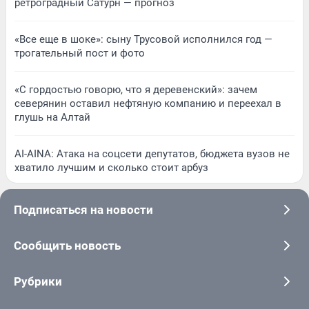
ретроградный Сатурн — прогноз
«Все еще в шоке»: сыну Трусовой исполнился год —
трогательный пост и фото
«С гордостью говорю, что я деревенский»: зачем
северянин оставил нефтяную компанию и переехал в
глушь на Алтай
AI-AINA: Атака на соцсети депутатов, бюджета вузов не
хватило лучшим и сколько стоит арбуз
Подписаться на новости
Сообщить новость
Рубрики