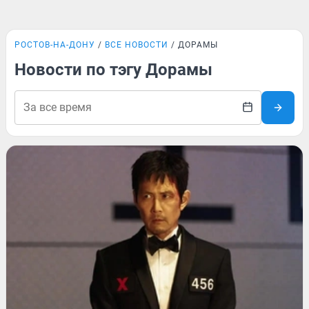
РОСТОВ-НА-ДОНУ
ВСЕ НОВОСТИ
ДОРАМЫ
Новости по тэгу Дорамы