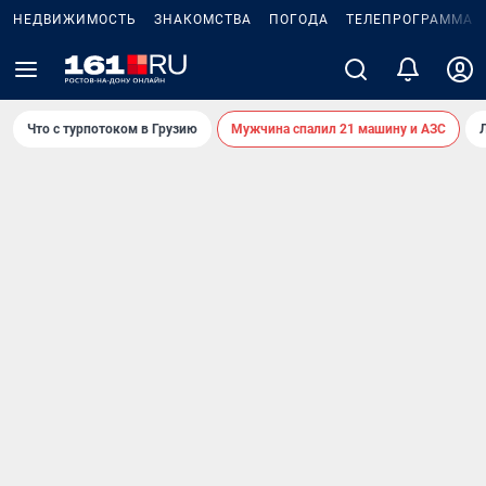
НЕДВИЖИМОСТЬ
ЗНАКОМСТВА
ПОГОДА
ТЕЛЕПРОГРАММА
Что с турпотоком в Грузию
Мужчина спалил 21 машину и АЗС