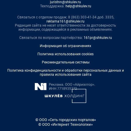
juristnn@shkulev.ru
Техподдержка:
help@shkulev.ru
Связаться с отделом продаж: 8 (863) 303-41-34 доб. 3335,
reklama161@shkulev.ru
Редакция сайта не несет ответственности за достоверность
информации, содержащейся в рекламных объявлениях.
Связаться по вопросам партнёрства:
161pr@shkulev.ru
Информация об ограничениях
Политика использования cookies
Рекомендательные системы
Политика конфиденциальности и обработки персональных данных и
правила использования сайта
© ООО «Сеть городских порталов»
© ООО «Интернет Технологии»