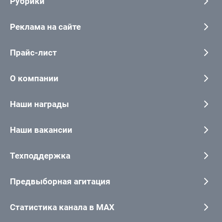
Рубрики
Реклама на сайте
Прайс-лист
О компании
Наши награды
Наши вакансии
Техподдержка
Предвыборная агитация
Статистика канала в MAX