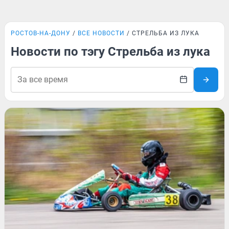
РОСТОВ-НА-ДОНУ
ВСЕ НОВОСТИ
СТРЕЛЬБА ИЗ ЛУКА
Новости по тэгу Стрельба из лука