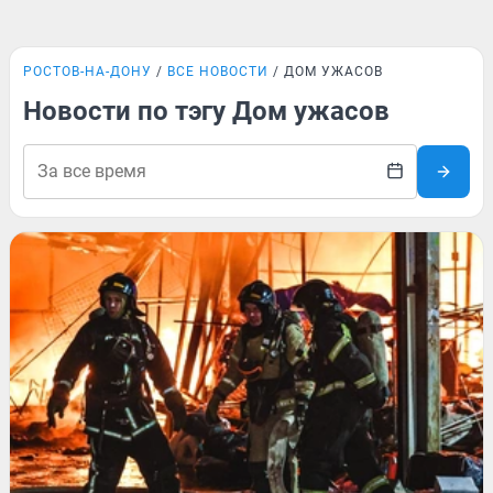
РОСТОВ-НА-ДОНУ
ВСЕ НОВОСТИ
ДОМ УЖАСОВ
Новости по тэгу Дом ужасов