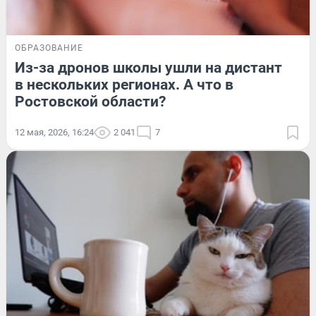
ОБРАЗОВАНИЕ
Из-за дронов школы ушли на дистант
в нескольких регионах. А что в
Ростовской области?
12 мая, 2026, 16:24
2 041
7