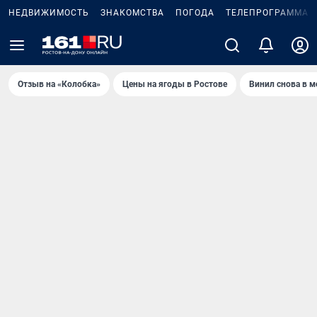
НЕДВИЖИМОСТЬ
ЗНАКОМСТВА
ПОГОДА
ТЕЛЕПРОГРАММА
Отзыв на «Колобка»
Цены на ягоды в Ростове
Винил снова в м