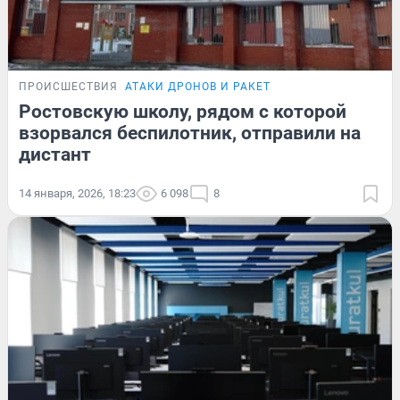
ПРОИСШЕСТВИЯ
АТАКИ ДРОНОВ И РАКЕТ
Ростовскую школу, рядом с которой
взорвался беспилотник, отправили на
дистант
14 января, 2026, 18:23
6 098
8