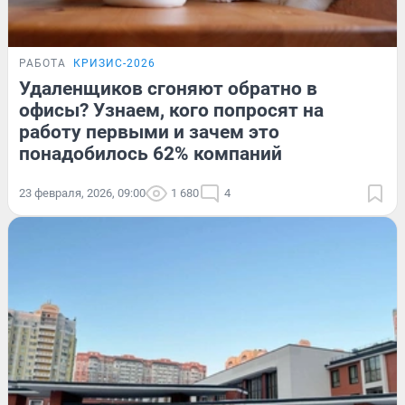
РАБОТА
КРИЗИС-2026
Удаленщиков сгоняют обратно в
офисы? Узнаем, кого попросят на
работу первыми и зачем это
понадобилось 62% компаний
23 февраля, 2026, 09:00
1 680
4