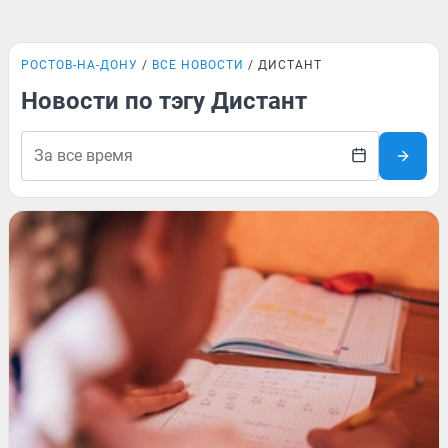
РОСТОВ-НА-ДОНУ
ВСЕ НОВОСТИ
ДИСТАНТ
Новости по тэгу Дистант