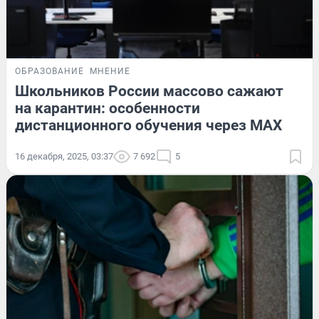
ОБРАЗОВАНИЕ
МНЕНИЕ
Школьников России массово сажают
на карантин: особенности
дистанционного обучения через МАХ
16 декабря, 2025, 03:37
7 692
5