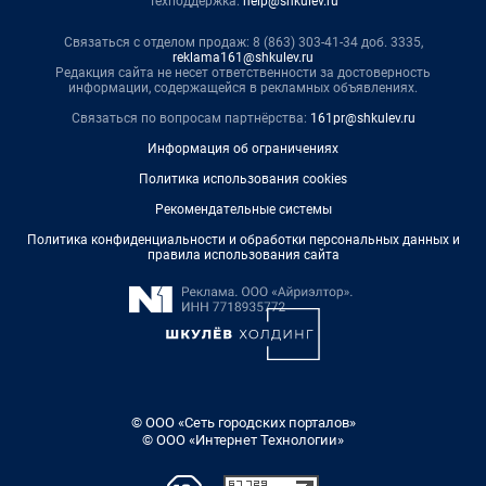
Техподдержка:
help@shkulev.ru
Связаться с отделом продаж: 8 (863) 303-41-34 доб. 3335,
reklama161@shkulev.ru
Редакция сайта не несет ответственности за достоверность
информации, содержащейся в рекламных объявлениях.
Связаться по вопросам партнёрства:
161pr@shkulev.ru
Информация об ограничениях
Политика использования cookies
Рекомендательные системы
Политика конфиденциальности и обработки персональных данных и
правила использования сайта
© ООО «Сеть городских порталов»
© ООО «Интернет Технологии»