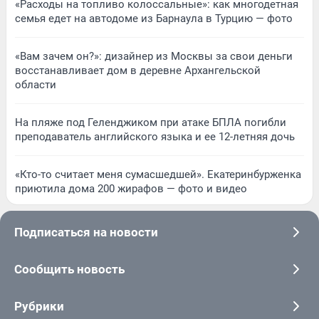
«Расходы на топливо колоссальные»: как многодетная
семья едет на автодоме из Барнаула в Турцию — фото
«Вам зачем он?»: дизайнер из Москвы за свои деньги
восстанавливает дом в деревне Архангельской
области
На пляже под Геленджиком при атаке БПЛА погибли
преподаватель английского языка и ее 12-летняя дочь
«Кто-то считает меня сумасшедшей». Екатеринбурженка
приютила дома 200 жирафов — фото и видео
Подписаться на новости
Сообщить новость
Рубрики