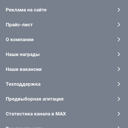
Реклама на сайте
Прайс-лист
О компании
Наши награды
Наши вакансии
Техподдержка
Предвыборная агитация
Статистика канала в MAX