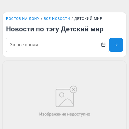
РОСТОВ-НА-ДОНУ
ВСЕ НОВОСТИ
ДЕТСКИЙ МИР
Новости по тэгу Детский мир