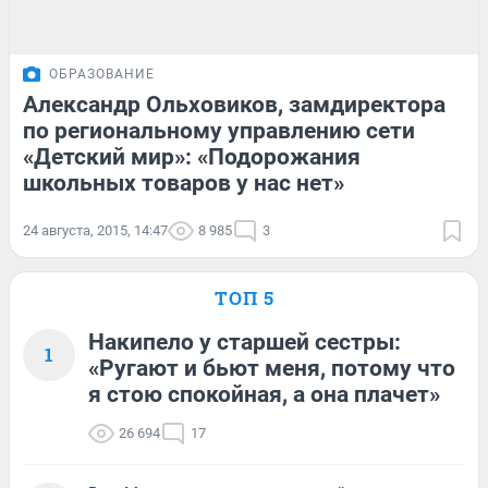
ОБРАЗОВАНИЕ
Александр Ольховиков, замдиректора
по региональному управлению сети
«Детский мир»: «Подорожания
школьных товаров у нас нет»
24 августа, 2015, 14:47
8 985
3
ТОП 5
Накипело у старшей сестры:
1
«Ругают и бьют меня, потому что
я стою спокойная, а она плачет»
26 694
17