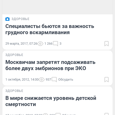
ЗДОРОВЬЕ
Специалисты бьются за важность
грудного вскармливания
29 марта, 2017, 07:26
1 266
3
ЗДОРОВЬЕ
Москвичам запретят подсаживать
более двух эмбрионов при ЭКО
1 октября, 2012, 14:00
937
Обсудить
ЗДОРОВЬЕ
В мире снижается уровень детской
смертности