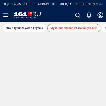
НЕДВИЖИМОСТЬ
ЗНАКОМСТВА
ПОГОДА
ТЕЛЕПРОГРАММА
Что с турпотоком в Грузию
Мужчина спалил 21 машину и АЗС