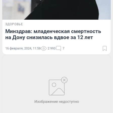
ЗДОРОВЬЕ
Минздрав: младенческая смертность
на Дону снизилась вдвое за 12 лет
16 февраля, 2024, 11:58
2 993
7