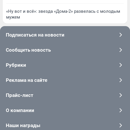
«Ну вот и всё»: звезда «Дома-2» развелась с молодым
мужем
Подписаться на новости
Сообщить новость
Рубрики
Реклама на сайте
Прайс-лист
О компании
Наши награды