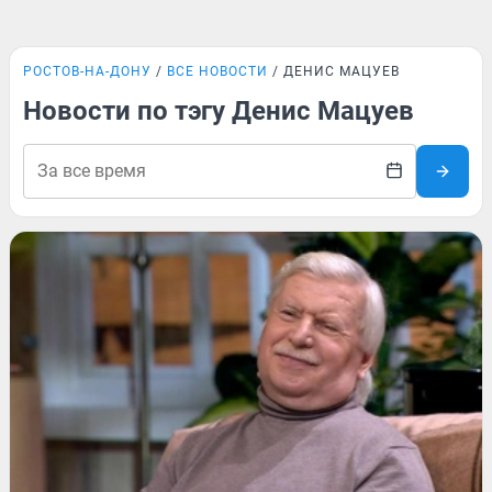
РОСТОВ-НА-ДОНУ
ВСЕ НОВОСТИ
ДЕНИС МАЦУЕВ
Новости по тэгу Денис Мацуев