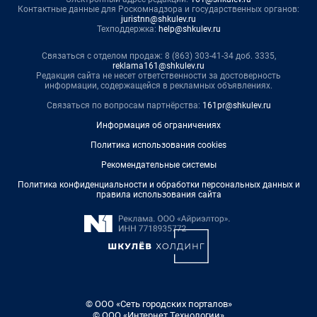
Контактные данные для Роскомнадзора и государственных органов:
juristnn@shkulev.ru
Техподдержка:
help@shkulev.ru
Связаться с отделом продаж: 8 (863) 303-41-34 доб. 3335,
reklama161@shkulev.ru
Редакция сайта не несет ответственности за достоверность
информации, содержащейся в рекламных объявлениях.
Связаться по вопросам партнёрства:
161pr@shkulev.ru
Информация об ограничениях
Политика использования cookies
Рекомендательные системы
Политика конфиденциальности и обработки персональных данных и
правила использования сайта
© ООО «Сеть городских порталов»
© ООО «Интернет Технологии»