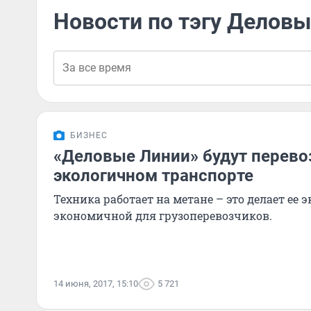
Новости по тэгу Деловы
БИЗНЕС
«Деловые Линии» будут перево
экологичном транспорте
Техника работает на метане – это делает ее 
экономичной для грузоперевозчиков.
14 июня, 2017, 15:10
5 721