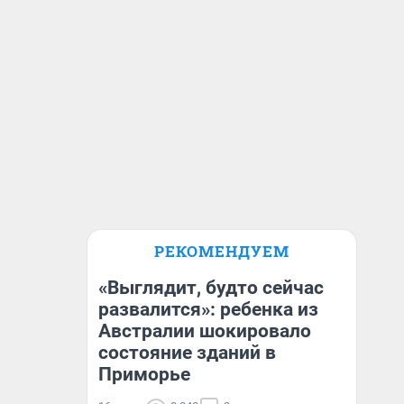
РЕКОМЕНДУЕМ
«Выглядит, будто сейчас
развалится»: ребенка из
Австралии шокировало
состояние зданий в
Приморье