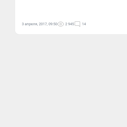
3 апреля, 2017, 09:50
2 945
14