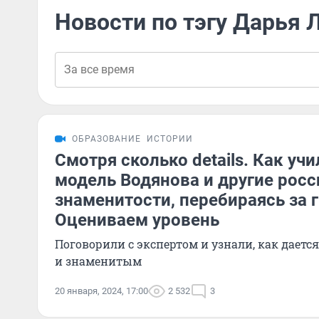
Новости по тэгу Дарья 
ОБРАЗОВАНИЕ
ИСТОРИИ
Смотря сколько details. Как уч
модель Водянова и другие рос
знаменитости, перебираясь за г
Оцениваем уровень
Поговорили с экспертом и узнали, как дает
и знаменитым
20 января, 2024, 17:00
2 532
3