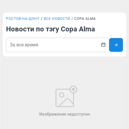
РОСТОВ-НА-ДОНУ
ВСЕ НОВОСТИ
COPA ALMA
Новости по тэгу Copa Alma