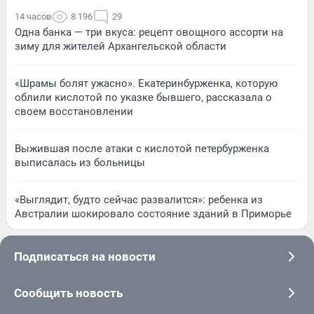
14 часов
8 196
29
Одна банка — три вкуса: рецепт овощного ассорти на
зиму для жителей Архангельской области
«Шрамы болят ужасно». Екатеринбурженка, которую
облили кислотой по указке бывшего, рассказала о
своем восстановлении
Выжившая после атаки с кислотой петербурженка
выписалась из больницы
«Выглядит, будто сейчас развалится»: ребенка из
Австралии шокировало состояние зданий в Приморье
Подписаться на новости
Сообщить новость