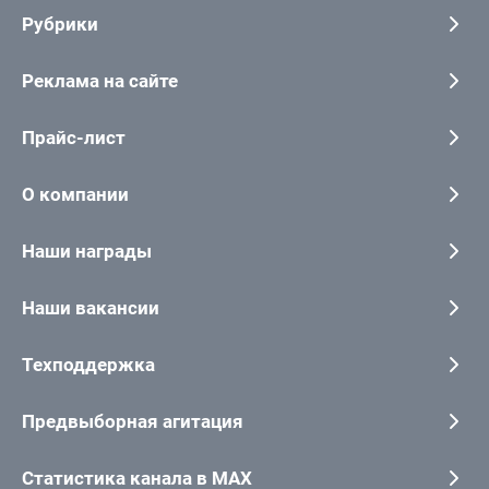
Рубрики
Реклама на сайте
Прайс-лист
О компании
Наши награды
Наши вакансии
Техподдержка
Предвыборная агитация
Статистика канала в MAX