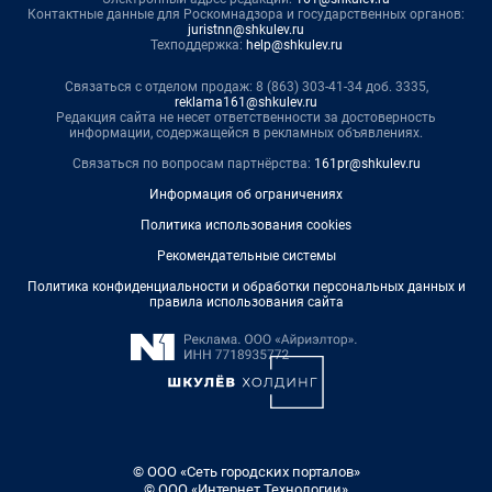
Контактные данные для Роскомнадзора и государственных органов:
juristnn@shkulev.ru
Техподдержка:
help@shkulev.ru
Связаться с отделом продаж: 8 (863) 303-41-34 доб. 3335,
reklama161@shkulev.ru
Редакция сайта не несет ответственности за достоверность
информации, содержащейся в рекламных объявлениях.
Связаться по вопросам партнёрства:
161pr@shkulev.ru
Информация об ограничениях
Политика использования cookies
Рекомендательные системы
Политика конфиденциальности и обработки персональных данных и
правила использования сайта
© ООО «Сеть городских порталов»
© ООО «Интернет Технологии»