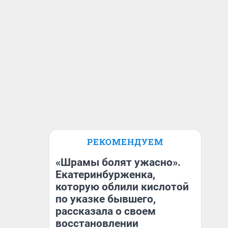
РЕКОМЕНДУЕМ
«Шрамы болят ужасно».
Екатеринбурженка,
которую облили кислотой
по указке бывшего,
рассказала о своем
восстановлении