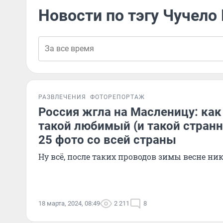
Новости по тэгу Чучел
РАЗВЛЕЧЕНИЯ
ФОТОРЕПОРТАЖ
Россия жгла на Масленицу: ка
такой любимый (и такой странн
25 фото со всей страны
Ну всё, после таких проводов зимы весне ник
18 марта, 2024, 08:49
2 211
8