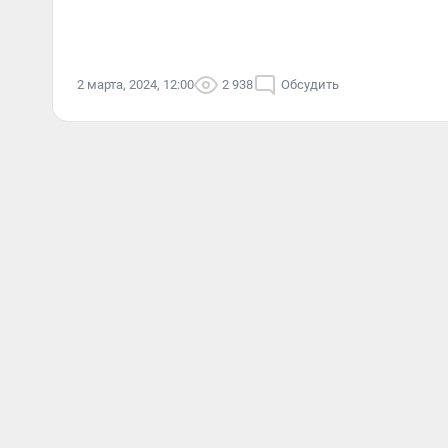
2 марта, 2024, 12:00
2 938
Обсудить