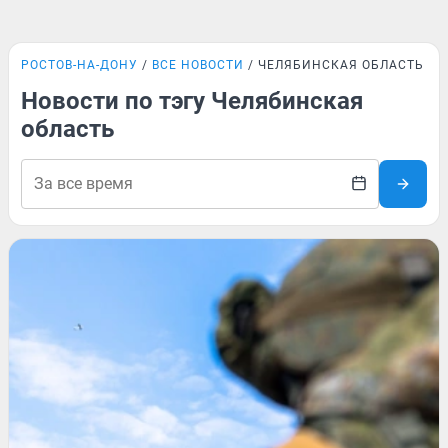
РОСТОВ-НА-ДОНУ
ВСЕ НОВОСТИ
ЧЕЛЯБИНСКАЯ ОБЛАСТЬ
Новости по тэгу Челябинская
область