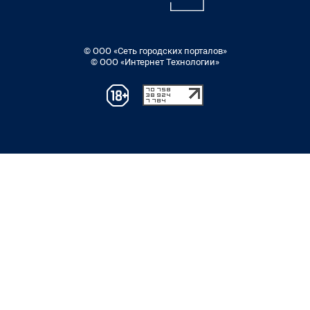
© ООО «Сеть городских порталов»
© ООО «Интернет Технологии»