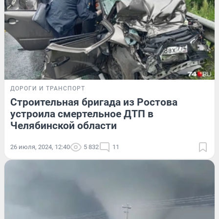
ДОРОГИ И ТРАНСПОРТ
Строительная бригада из Ростова
устроила смертельное ДТП в
Челябинской области
26 июля, 2024, 12:40
5 832
11