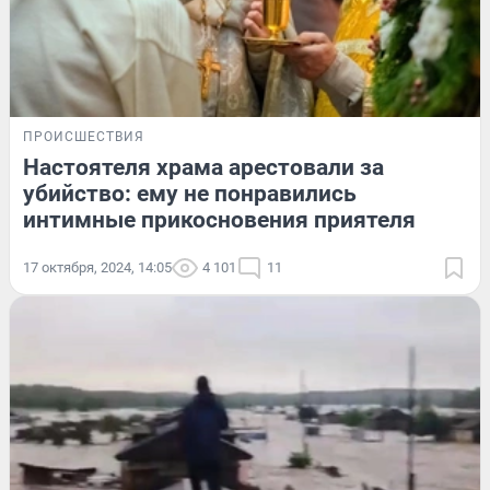
ПРОИСШЕСТВИЯ
Настоятеля храма арестовали за
убийство: ему не понравились
интимные прикосновения приятеля
17 октября, 2024, 14:05
4 101
11