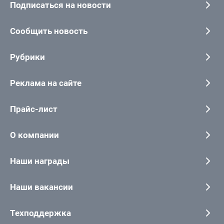
Подписаться на новости
Сообщить новость
Рубрики
Реклама на сайте
Прайс-лист
О компании
Наши награды
Наши вакансии
Техподдержка