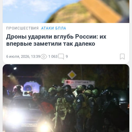
ПРОИСШЕСТВИЯ
АТАКИ БПЛА
Дроны ударили вглубь России: их
впервые заметили так далеко
6 июля, 2026, 13:39
1 063
9