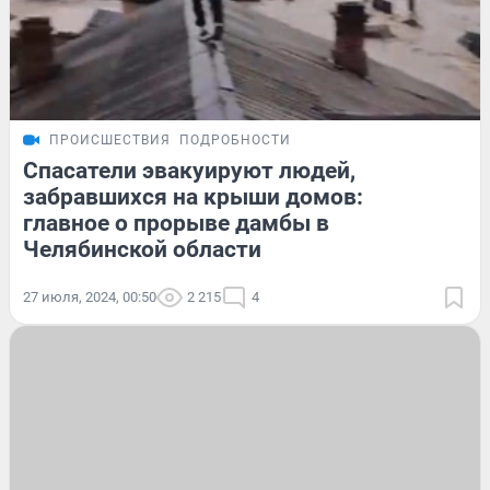
ПРОИСШЕСТВИЯ
ПОДРОБНОСТИ
Спасатели эвакуируют людей,
забравшихся на крыши домов:
главное о прорыве дамбы в
Челябинской области
27 июля, 2024, 00:50
2 215
4