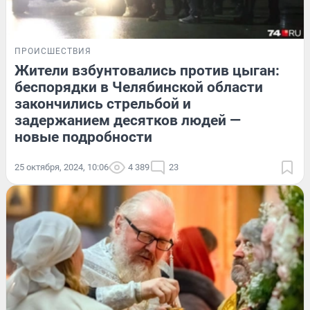
ПРОИСШЕСТВИЯ
Жители взбунтовались против цыган:
беспорядки в Челябинской области
закончились стрельбой и
задержанием десятков людей —
новые подробности
25 октября, 2024, 10:06
4 389
23