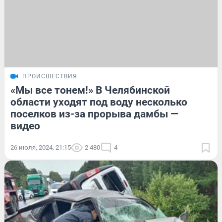
ПРОИСШЕСТВИЯ
«Мы все тонем!» В Челябинской
области уходят под воду несколько
поселков из-за прорыва дамбы —
видео
26 июля, 2024, 21:15
2 480
4