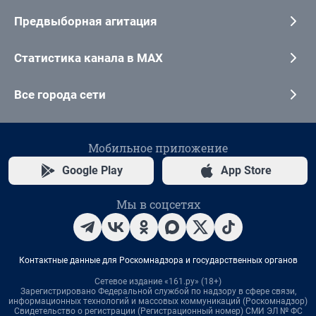
Предвыборная агитация
Статистика канала в MAX
Все города сети
Мобильное приложение
Google Play
App Store
Мы в соцсетях
Контактные данные для Роскомнадзора и государственных органов
Сетевое издание «161.ру» (18+)
Зарегистрировано Федеральной службой по надзору в сфере связи,
информационных технологий и массовых коммуникаций (Роскомнадзор)
Свидетельство о регистрации (Регистрационный номер) СМИ ЭЛ № ФС