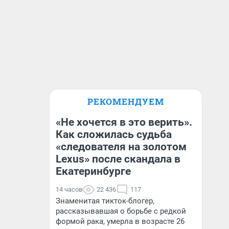
РЕКОМЕНДУЕМ
«Не хочется в это верить».
Как сложилась судьба
«следователя на золотом
Lexus» после скандала в
Екатеринбурге
14 часов
22 436
117
Знаменитая тикток-блогер,
рассказывавшая о борьбе с редкой
формой рака, умерла в возрасте 26