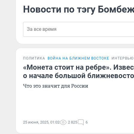
Новости по тэгу Бомбе
ПОЛИТИКА
ВОЙНА НА БЛИЖНЕМ ВОСТОКЕ
ИНТЕРВЬЮ
«Монета стоит на ребре». Изве
о начале большой ближневост
Что это значит для России
25 июня, 2025, 01:02
2 825
6