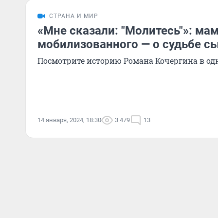
СТРАНА И МИР
«Мне сказали: "Молитесь"»: мам
мобилизованного — о судьбе с
Посмотрите историю Романа Кочергина в од
14 января, 2024, 18:30
3 479
13