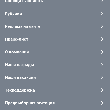
Сообщить новость
Рубрики
Реклама на сайте
Прайс-лист
О компании
Наши награды
Наши вакансии
Техподдержка
Предвыборная агитация