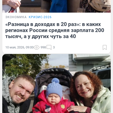
ЭКОНОМИКА
КРИЗИС-2026
«Разница в доходах в 20 раз»: в каких
регионах России средняя зарплата 200
тысяч, а у других чуть за 40
10 мая, 2026, 09:00
998
3