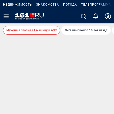
НЕДВИЖИМОСТЬ
ЗНАКОМСТВА
ПОГОДА
ТЕЛЕПРОГРАММА
Мужчина спалил 21 машину и АЗС
Лига чемпионов 10 лет назад