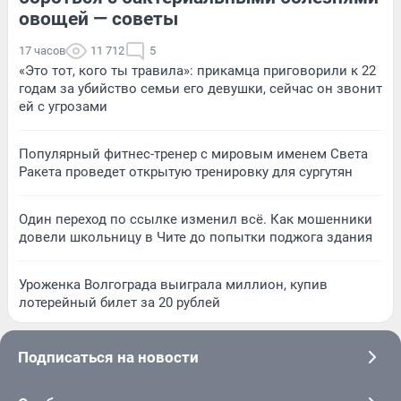
овощей — советы
17 часов
11 712
5
«Это тот, кого ты травила»: прикамца приговорили к 22
годам за убийство семьи его девушки, сейчас он звонит
ей с угрозами
Популярный фитнес-тренер с мировым именем Света
Ракета проведет открытую тренировку для сургутян
Один переход по ссылке изменил всё. Как мошенники
довели школьницу в Чите до попытки поджога здания
Уроженка Волгограда выиграла миллион, купив
лотерейный билет за 20 рублей
Подписаться на новости