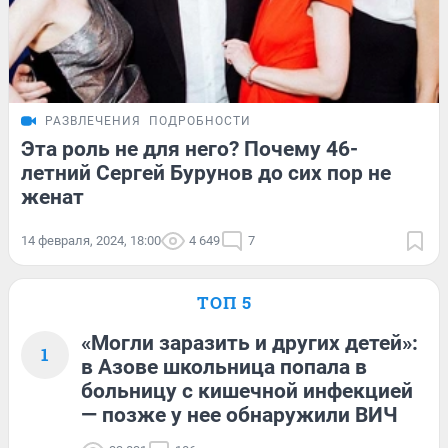
РАЗВЛЕЧЕНИЯ
ПОДРОБНОСТИ
Эта роль не для него? Почему 46-
летний Сергей Бурунов до сих пор не
женат
14 февраля, 2024, 18:00
4 649
7
ТОП 5
«Могли заразить и других детей»:
1
в Азове школьница попала в
больницу с кишечной инфекцией
— позже у нее обнаружили ВИЧ