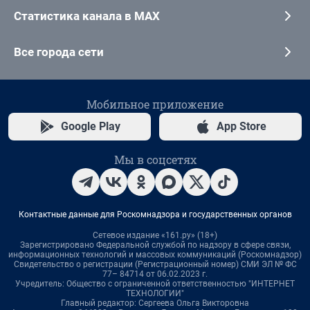
Статистика канала в MAX
Все города сети
Мобильное приложение
Google Play
App Store
Мы в соцсетях
Контактные данные для Роскомнадзора и государственных органов
Сетевое издание «161.ру» (18+)
Зарегистрировано Федеральной службой по надзору в сфере связи,
информационных технологий и массовых коммуникаций (Роскомнадзор)
Свидетельство о регистрации (Регистрационный номер) СМИ ЭЛ № ФС
77– 84714 от 06.02.2023 г.
Учредитель: Общество с ограниченной ответственностью "ИНТЕРНЕТ
ТЕХНОЛОГИИ"
Главный редактор: Сергеева Ольга Викторовна