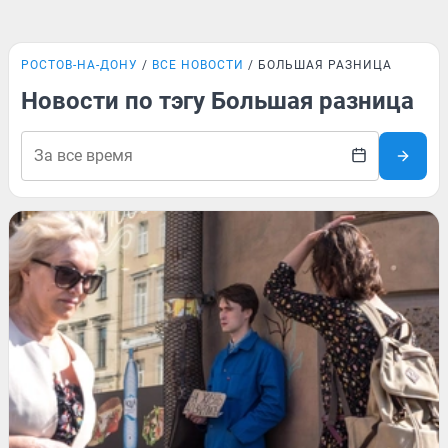
РОСТОВ-НА-ДОНУ
ВСЕ НОВОСТИ
БОЛЬШАЯ РАЗНИЦА
Новости по тэгу Большая разница