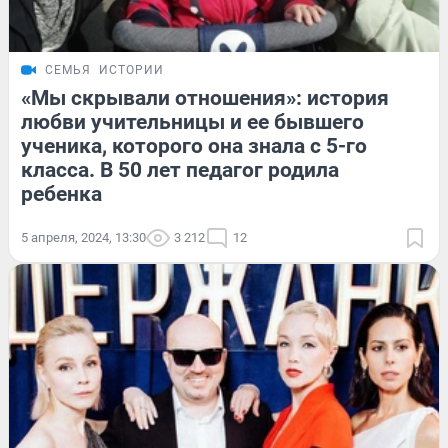
СЕМЬЯ
ИСТОРИИ
«Мы скрывали отношения»: история
любви учительницы и ее бывшего
ученика, которого она знала с 5-го
класса. В 50 лет педагог родила
ребенка
5 апреля, 2024, 13:30
3 212
12