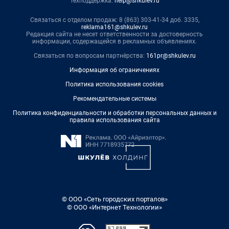
Техподдержка:
help@shkulev.ru
Связаться с отделом продаж: 8 (863) 303-41-34 доб. 3335,
reklama161@shkulev.ru
Редакция сайта не несет ответственности за достоверность
информации, содержащейся в рекламных объявлениях.
Связаться по вопросам партнёрства:
161pr@shkulev.ru
Информация об ограничениях
Политика использования cookies
Рекомендательные системы
Политика конфиденциальности и обработки персональных данных и
правила использования сайта
© ООО «Сеть городских порталов»
© ООО «Интернет Технологии»