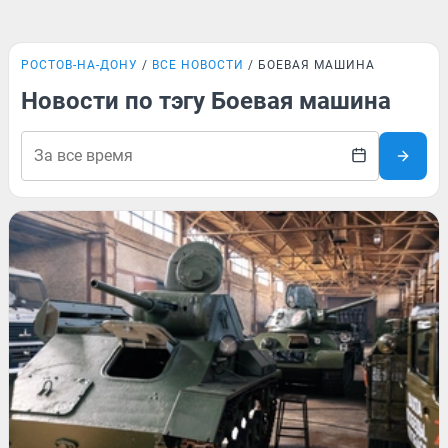
РОСТОВ-НА-ДОНУ
ВСЕ НОВОСТИ
БОЕВАЯ МАШИНА
Новости по тэгу Боевая машина