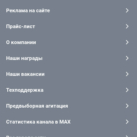
Реклама на сайте
Прайс-лист
О компании
Наши награды
Наши вакансии
Техподдержка
Предвыборная агитация
Статистика канала в MAX