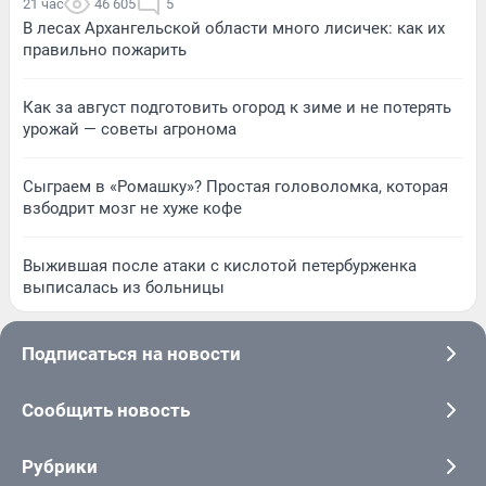
21 час
46 605
5
В лесах Архангельской области много лисичек: как их
правильно пожарить
Как за август подготовить огород к зиме и не потерять
урожай — советы агронома
Сыграем в «Ромашку»? Простая головоломка, которая
взбодрит мозг не хуже кофе
Выжившая после атаки с кислотой петербурженка
выписалась из больницы
Подписаться на новости
Сообщить новость
Рубрики