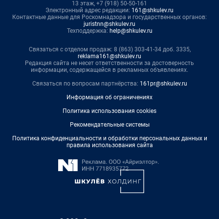
13 этаж, +7 (918) 50-50-161
Электронный адрес редакции:
161@shkulev.ru
Контактные данные для Роскомнадзора и государственных органов:
juristnn@shkulev.ru
Техподдержка:
help@shkulev.ru
Связаться с отделом продаж: 8 (863) 303-41-34 доб. 3335,
reklama161@shkulev.ru
Редакция сайта не несет ответственности за достоверность
информации, содержащейся в рекламных объявлениях.
Связаться по вопросам партнёрства:
161pr@shkulev.ru
Информация об ограничениях
Политика использования cookies
Рекомендательные системы
Политика конфиденциальности и обработки персональных данных и
правила использования сайта