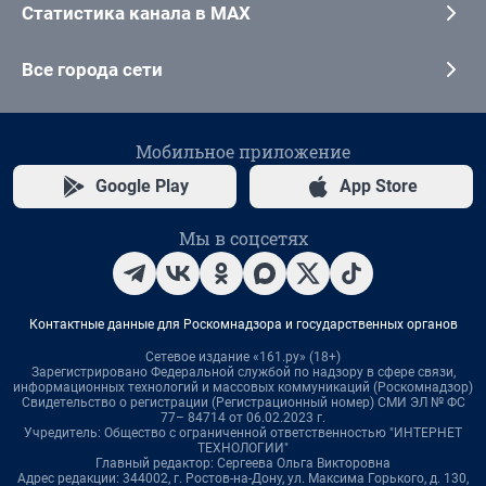
Статистика канала в MAX
Все города сети
Мобильное приложение
Google Play
App Store
Мы в соцсетях
Контактные данные для Роскомнадзора и государственных органов
Сетевое издание «161.ру» (18+)
Зарегистрировано Федеральной службой по надзору в сфере связи,
информационных технологий и массовых коммуникаций (Роскомнадзор)
Свидетельство о регистрации (Регистрационный номер) СМИ ЭЛ № ФС
77– 84714 от 06.02.2023 г.
Учредитель: Общество с ограниченной ответственностью "ИНТЕРНЕТ
ТЕХНОЛОГИИ"
Главный редактор: Сергеева Ольга Викторовна
Адрес редакции: 344002, г. Ростов-на-Дону, ул. Максима Горького, д. 130,