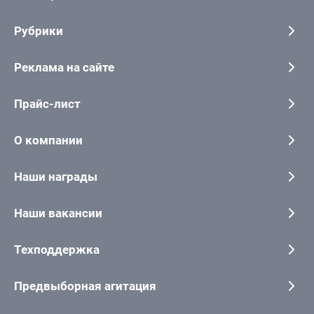
Рубрики
Реклама на сайте
Прайс-лист
О компании
Наши награды
Наши вакансии
Техподдержка
Предвыборная агитация