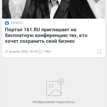
БИЗНЕС
Портал 161.RU приглашает на
бесплатную конференцию тех, кто
хочет сохранить свой бизнес
21 апреля, 2020, 18:19
1 864