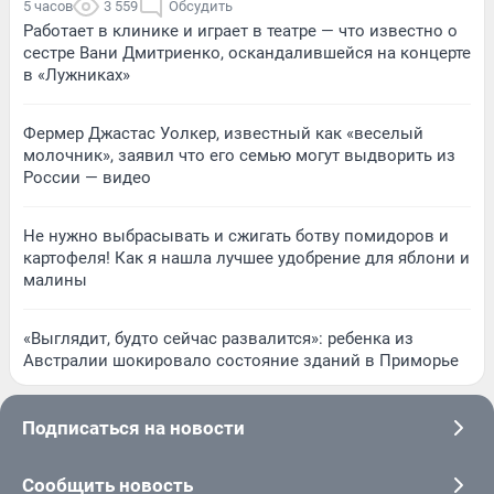
5 часов
3 559
Обсудить
Работает в клинике и играет в театре — что известно о
сестре Вани Дмитриенко, оскандалившейся на концерте
в «Лужниках»
Фермер Джастас Уолкер, известный как «веселый
молочник», заявил что его семью могут выдворить из
России — видео
Не нужно выбрасывать и сжигать ботву помидоров и
картофеля! Как я нашла лучшее удобрение для яблони и
малины
«Выглядит, будто сейчас развалится»: ребенка из
Австралии шокировало состояние зданий в Приморье
Подписаться на новости
Сообщить новость