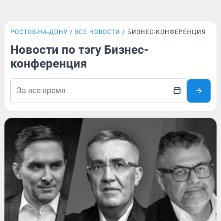
РОСТОВ-НА-ДОНУ
ВСЕ НОВОСТИ
БИЗНЕС-КОНФЕРЕНЦИЯ
Новости по тэгу Бизнес-
конференция