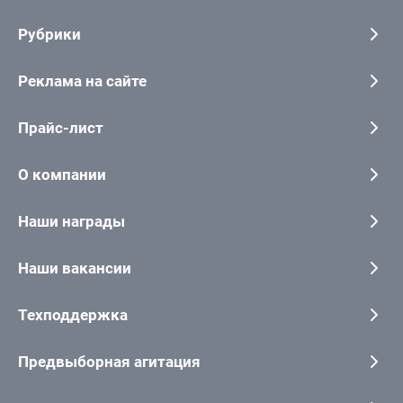
Рубрики
Реклама на сайте
Прайс-лист
О компании
Наши награды
Наши вакансии
Техподдержка
Предвыборная агитация