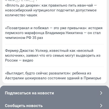
«Вплоть до диареи»: как правильно пить иван-чай —
новосибирский нутрициолог подсчитал допустимое
количество чашек
«Позавтракал и побежал — это уже привычка»: история
пермского марафонца Владимира Никитина — он стал
чемпионом РФ 35 раз
Фермер Джастас Уолкер, известный как «веселый
молочник», заявил что его семью могут выдворить из
России — видео
«Выглядит, будто сейчас развалится»: ребенка из
Австралии шокировало состояние зданий в Приморье
Подписаться на новости
Сообщить новость