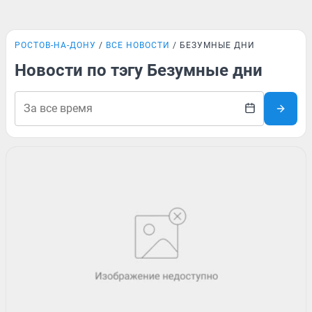
РОСТОВ-НА-ДОНУ
ВСЕ НОВОСТИ
БЕЗУМНЫЕ ДНИ
Новости по тэгу Безумные дни