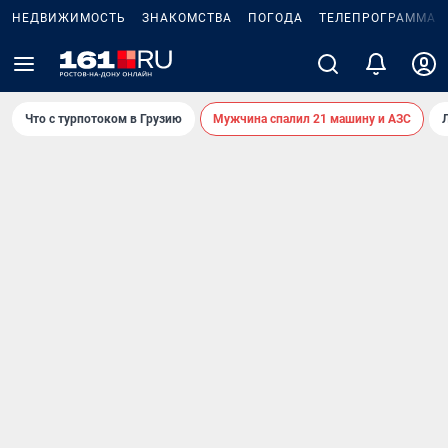
НЕДВИЖИМОСТЬ
ЗНАКОМСТВА
ПОГОДА
ТЕЛЕПРОГРАММА
Что с турпотоком в Грузию
Мужчина спалил 21 машину и АЗС