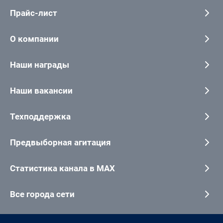
Прайс-лист
О компании
Наши награды
Наши вакансии
Техподдержка
Предвыборная агитация
Статистика канала в MAX
Все города сети