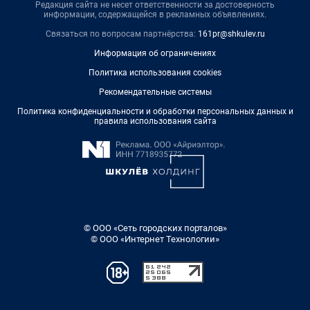
Редакция сайта не несет ответственности за достоверность
информации, содержащейся в рекламных объявлениях.
Связаться по вопросам партнёрства:
161pr@shkulev.ru
Информация об ограничениях
Политика использования cookies
Рекомендательные системы
Политика конфиденциальности и обработки персональных данных и
правила использования сайта
© ООО «Сеть городских порталов»
© ООО «Интернет Технологии»