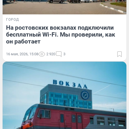
ГОРОД
На ростовских вокзалах подключили
бесплатный Wi-Fi. Мы проверили, как
он работает
16 мая, 2026, 15:08
2 920
3