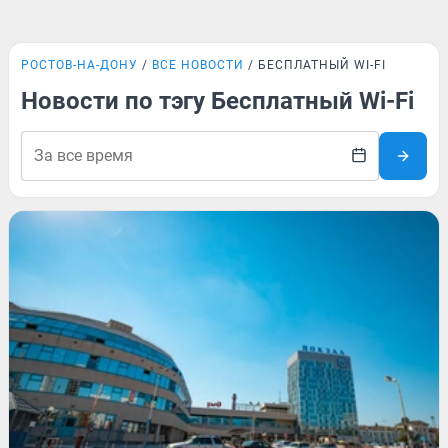
РОСТОВ-НА-ДОНУ
ВСЕ НОВОСТИ
БЕСПЛАТНЫЙ WI-FI
Новости по тэгу Бесплатный Wi-Fi