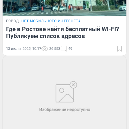
ГОРОД
НЕТ МОБИЛЬНОГО ИНТЕРНЕТА
Где в Ростове найти бесплатный WI-FI?
Публикуем список адресов
13 июля, 2025, 10:17
26 553
49