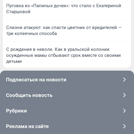
Пуговка из «Папиных дочек»: что стало с Екатериной
Старшовой
Слизни атакуют: как спасти цветник от вредителей —
три копеечных способа
С рождения в неволе. Как в уральской колонии
осужденные мамы отбывают срок вместе со своими
детьми
Подписаться на новости
Сообщить новость
Рубрики
Реклама на сайте