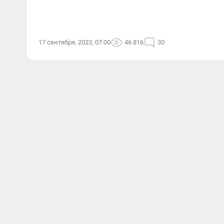
17 сентября, 2023, 07:00
46 816
30