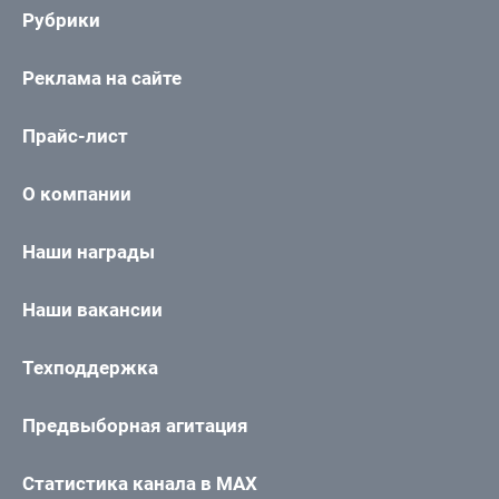
Рубрики
Реклама на сайте
Прайс-лист
О компании
Наши награды
Наши вакансии
Техподдержка
Предвыборная агитация
Статистика канала в MAX