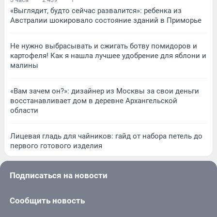
«Выглядит, будто сейчас развалится»: ребенка из
Австралии шокировало состояние зданий в Приморье
Не нужно выбрасывать и сжигать ботву помидоров и
картофеля! Как я нашла лучшее удобрение для яблони и
малины
«Вам зачем он?»: дизайнер из Москвы за свои деньги
восстанавливает дом в деревне Архангельской
области
Лицевая гладь для чайников: гайд от набора петель до
первого готового изделия
Подписаться на новости
Сообщить новость