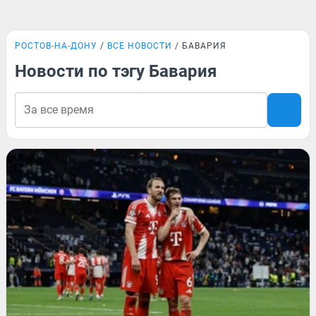
РОСТОВ-НА-ДОНУ
ВСЕ НОВОСТИ
БАВАРИЯ
Новости по тэгу Бавария