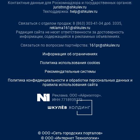
Контактные данные для Роскомнадзора и государственных органов:
juristnn@shkulev.ru
Техподдержка:
help@shkulev.ru
Связаться с отделом продаж: 8 (863) 303-41-34 доб. 3335,
reklama161@shkulev.ru
Редакция сайта не несет ответственности за достоверность
информации, содержащейся в рекламных объявлениях.
Связаться по вопросам партнёрства:
161pr@shkulev.ru
Информация об ограничениях
Политика использования cookies
Рекомендательные системы
Политика конфиденциальности и обработки персональных данных и
правила использования сайта
© ООО «Сеть городских порталов»
© ООО «Интернет Технологии»