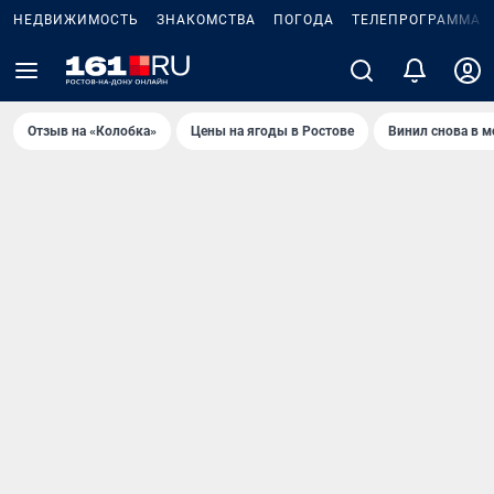
НЕДВИЖИМОСТЬ
ЗНАКОМСТВА
ПОГОДА
ТЕЛЕПРОГРАММА
Отзыв на «Колобка»
Цены на ягоды в Ростове
Винил снова в м