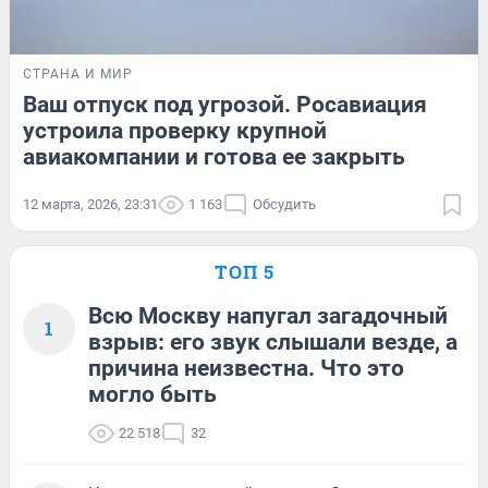
СТРАНА И МИР
Ваш отпуск под угрозой. Росавиация
устроила проверку крупной
авиакомпании и готова ее закрыть
12 марта, 2026, 23:31
1 163
Обсудить
ТОП 5
Всю Москву напугал загадочный
1
взрыв: его звук слышали везде, а
причина неизвестна. Что это
могло быть
22 518
32