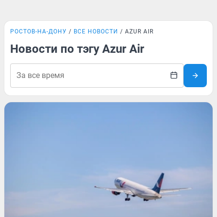
РОСТОВ-НА-ДОНУ
ВСЕ НОВОСТИ
AZUR AIR
Новости по тэгу Azur Air