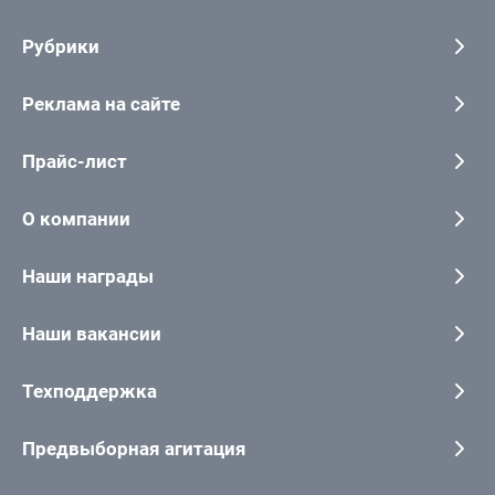
Рубрики
Реклама на сайте
Прайс-лист
О компании
Наши награды
Наши вакансии
Техподдержка
Предвыборная агитация