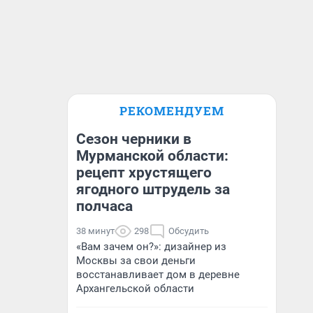
РЕКОМЕНДУЕМ
Сезон черники в
Мурманской области:
рецепт хрустящего
ягодного штрудель за
полчаса
38 минут
298
Обсудить
«Вам зачем он?»: дизайнер из
Москвы за свои деньги
восстанавливает дом в деревне
Архангельской области