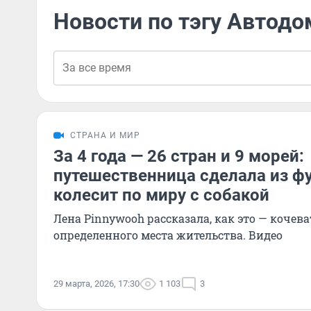
Новости по тэгу Автодо
СТРАНА И МИР
За 4 года — 26 стран и 9 морей:
путешественница сделала из ф
колесит по миру с собакой
Лена Pinnywooh рассказала, как это — кочеват
определенного места жительства. Видео
29 марта, 2026, 17:30
1 103
3