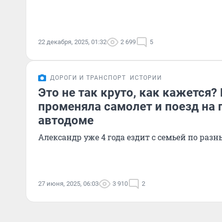
22 декабря, 2025, 01:32
2 699
5
ДОРОГИ И ТРАНСПОРТ
ИСТОРИИ
Это не так круто, как кажется?
променяла самолет и поезд на 
автодоме
Александр уже 4 года ездит с семьей по раз
27 июня, 2025, 06:03
3 910
2