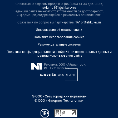
Связаться с отделом продаж: 8 (863) 303-41-34 доб. 3335,
reklama161@shkulev.ru
Редакция сайта не несет ответственности за достоверность
информации, содержащейся в рекламных объявлениях.
Связаться по вопросам партнёрства:
161pr@shkulev.ru
Информация об ограничениях
Политика использования cookies
Рекомендательные системы
Политика конфиденциальности и обработки персональных данных и
правила использования сайта
© ООО «Сеть городских порталов»
© ООО «Интернет Технологии»