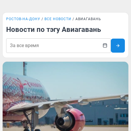
РОСТОВ-НА-ДОНУ
ВСЕ НОВОСТИ
АВИАГАВАНЬ
Новости по тэгу Авиагавань