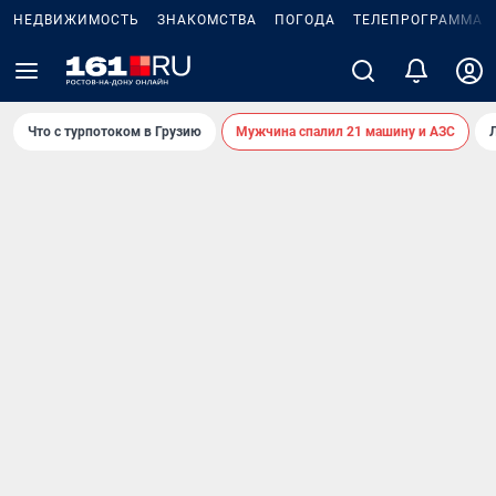
НЕДВИЖИМОСТЬ
ЗНАКОМСТВА
ПОГОДА
ТЕЛЕПРОГРАММА
Что с турпотоком в Грузию
Мужчина спалил 21 машину и АЗС