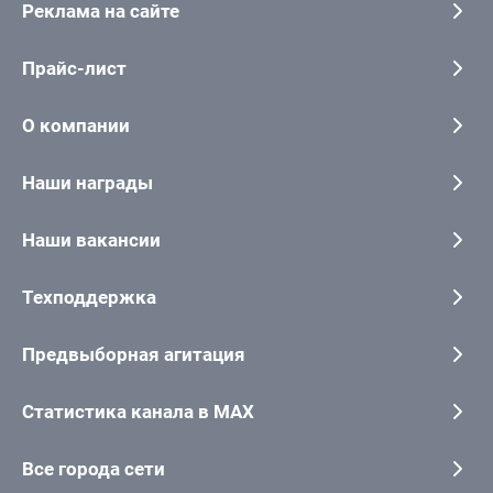
Реклама на сайте
Прайс-лист
О компании
Наши награды
Наши вакансии
Техподдержка
Предвыборная агитация
Статистика канала в MAX
Все города сети