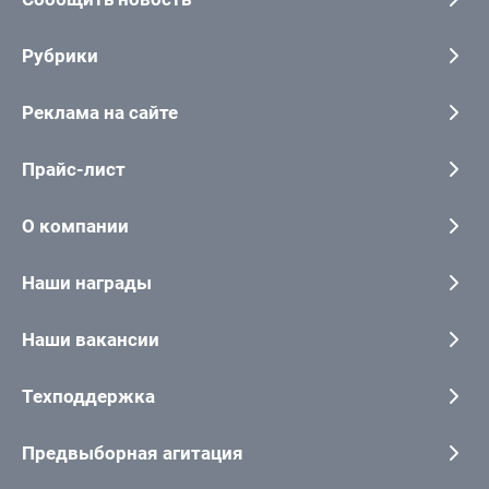
Рубрики
Реклама на сайте
Прайс-лист
О компании
Наши награды
Наши вакансии
Техподдержка
Предвыборная агитация