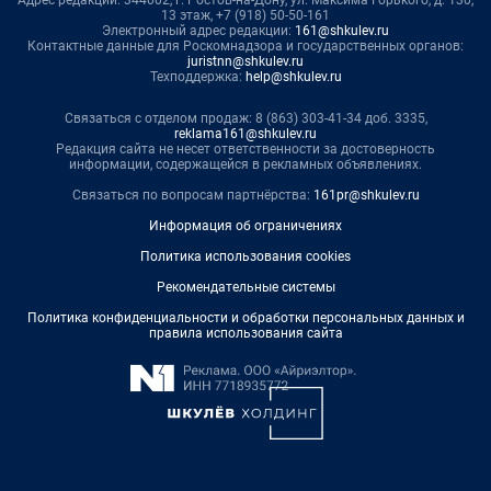
13 этаж, +7 (918) 50-50-161
Электронный адрес редакции:
161@shkulev.ru
Контактные данные для Роскомнадзора и государственных органов:
juristnn@shkulev.ru
Техподдержка:
help@shkulev.ru
Связаться с отделом продаж: 8 (863) 303-41-34 доб. 3335,
reklama161@shkulev.ru
Редакция сайта не несет ответственности за достоверность
информации, содержащейся в рекламных объявлениях.
Связаться по вопросам партнёрства:
161pr@shkulev.ru
Информация об ограничениях
Политика использования cookies
Рекомендательные системы
Политика конфиденциальности и обработки персональных данных и
правила использования сайта