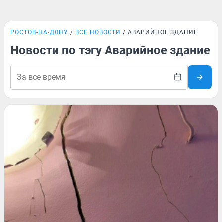
РОСТОВ-НА-ДОНУ
ВСЕ НОВОСТИ
АВАРИЙНОЕ ЗДАНИЕ
Новости по тэгу Аварийное здание