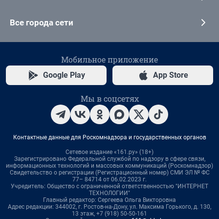
Все города сети
Мобильное приложение
Google Play
App Store
Мы в соцсетях
Контактные данные для Роскомнадзора и государственных органов
Сетевое издание «161.ру» (18+)
Зарегистрировано Федеральной службой по надзору в сфере связи,
информационных технологий и массовых коммуникаций (Роскомнадзор)
Свидетельство о регистрации (Регистрационный номер) СМИ ЭЛ № ФС
77– 84714 от 06.02.2023 г.
Учредитель: Общество с ограниченной ответственностью "ИНТЕРНЕТ
ТЕХНОЛОГИИ"
Главный редактор: Сергеева Ольга Викторовна
Адрес редакции: 344002, г. Ростов-на-Дону, ул. Максима Горького, д. 130,
13 этаж, +7 (918) 50-50-161