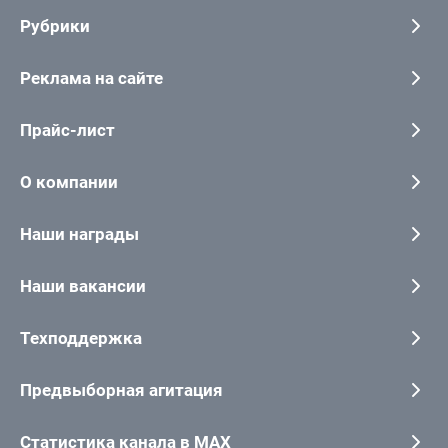
Рубрики
Реклама на сайте
Прайс-лист
О компании
Наши награды
Наши вакансии
Техподдержка
Предвыборная агитация
Статистика канала в MAX