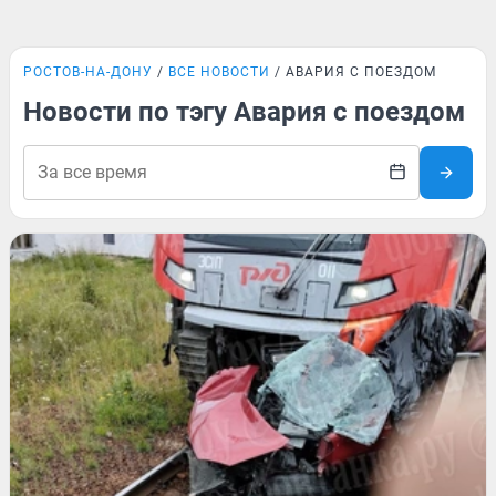
РОСТОВ-НА-ДОНУ
ВСЕ НОВОСТИ
АВАРИЯ С ПОЕЗДОМ
Новости по тэгу Авария с поездом