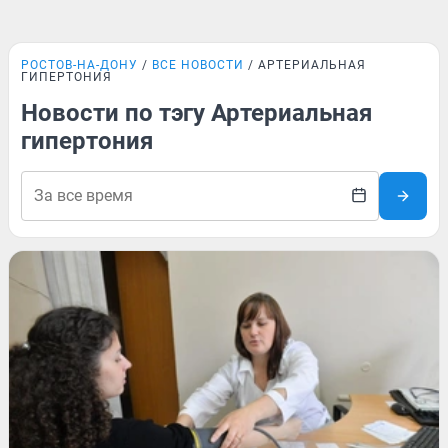
РОСТОВ-НА-ДОНУ
ВСЕ НОВОСТИ
АРТЕРИАЛЬНАЯ
ГИПЕРТОНИЯ
Новости по тэгу Артериальная
гипертония