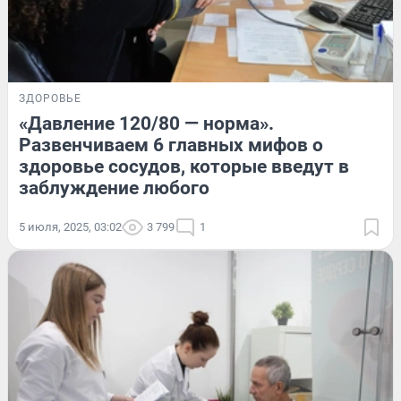
ЗДОРОВЬЕ
«Давление 120/80 — норма».
Развенчиваем 6 главных мифов о
здоровье сосудов, которые введут в
заблуждение любого
5 июля, 2025, 03:02
3 799
1