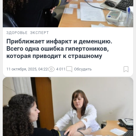
ЗДОРОВЬЕ
ЭКСПЕРТ
Приближает инфаркт и деменцию.
Всего одна ошибка гипертоников,
которая приводит к страшному
11 октября, 2025, 04:22
4 011
Обсудить