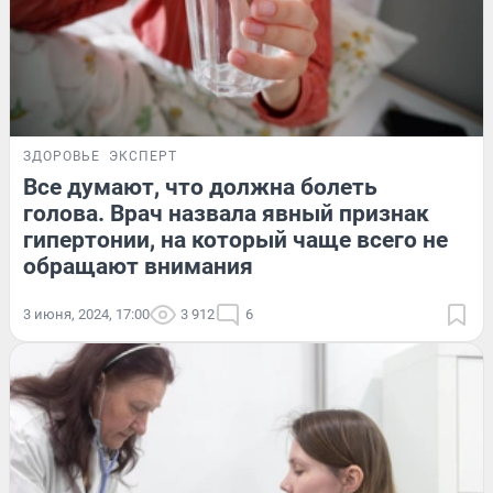
ЗДОРОВЬЕ
ЭКСПЕРТ
Все думают, что должна болеть
голова. Врач назвала явный признак
гипертонии, на который чаще всего не
обращают внимания
3 июня, 2024, 17:00
3 912
6