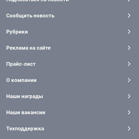
Сообщить новость
Рубрики
Реклама на сайте
Прайс-лист
О компании
Наши награды
Наши вакансии
Техподдержка