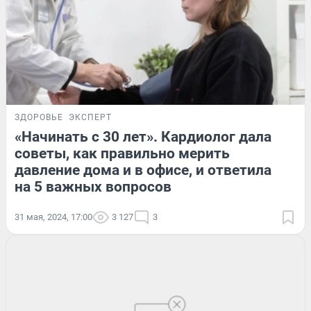
ЗДОРОВЬЕ
ЭКСПЕРТ
«Начинать с 30 лет». Кардиолог дала
советы, как правильно мерить
давление дома и в офисе, и ответила
на 5 важных вопросов
31 мая, 2024, 17:00
3 127
3