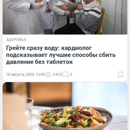
ЗДОРОВЬЕ
Грейте сразу воду: кардиолог
подсказывает лучшие способы сбить
давление без таблеток
18 августа, 2024, 13:00
4 413
2