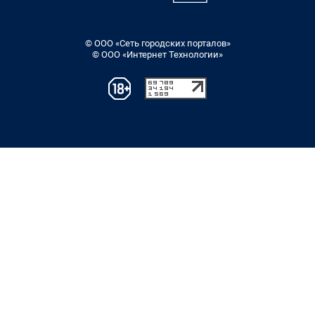
© ООО «Сеть городских порталов»
© ООО «Интернет Технологии»