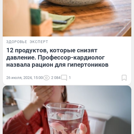
ЗДОРОВЬЕ
ЭКСПЕРТ
12 продуктов, которые снизят
давление. Профессор-кардиолог
назвала рацион для гипертоников
26 июля, 2024, 15:00
2 084
1