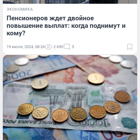
ЭКОНОМИКА
Пенсионеров ждет двойное
повышение выплат: когда поднимут и
кому?
19 июля, 2024, 08:26
2 690
5