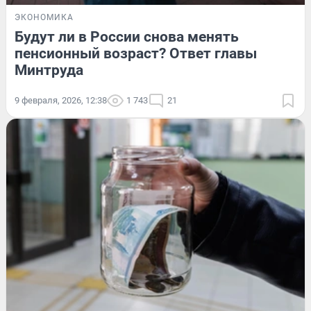
ЭКОНОМИКА
Будут ли в России снова менять
пенсионный возраст? Ответ главы
Минтруда
9 февраля, 2026, 12:38
1 743
21