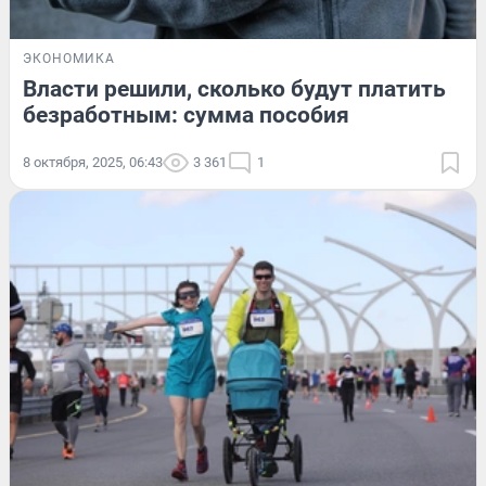
ЭКОНОМИКА
Власти решили, сколько будут платить
безработным: сумма пособия
8 октября, 2025, 06:43
3 361
1