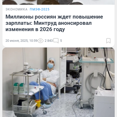
ЭКОНОМИКА
ПМЭФ-2025
Миллионы россиян ждет повышение
зарплаты: Минтруд анонсировал
изменения в 2026 году
20 июня, 2025, 10:59
2 843
5