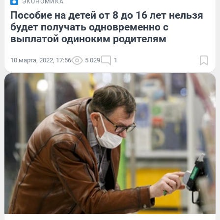
ЭКОНОМИКА
Пособие на детей от 8 до 16 лет нельзя
будет получать одновременно с
выплатой одиноким родителям
10 марта, 2022, 17:56
5 029
1