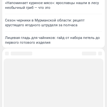
«Напоминает куриное мясо»: ярославцы нашли в лесу
необычный гриб — что это
Сезон черники в Мурманской области: рецепт
хрустящего ягодного штруделя за полчаса
Лицевая гладь для чайников: гайд от набора петель до
первого готового изделия