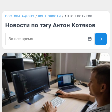
РОСТОВ-НА-ДОНУ
ВСЕ НОВОСТИ
АНТОН КОТЯКОВ
Новости по тэгу Антон Котяков