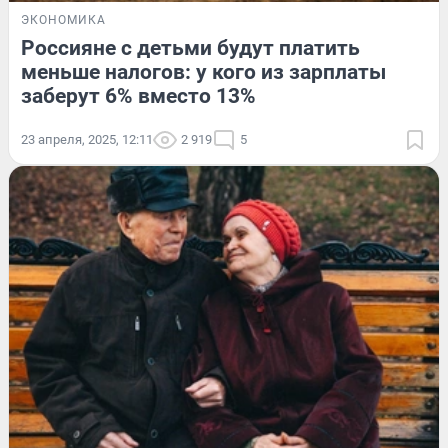
ЭКОНОМИКА
Россияне с детьми будут платить
меньше налогов: у кого из зарплаты
заберут 6% вместо 13%
23 апреля, 2025, 12:11
2 919
5