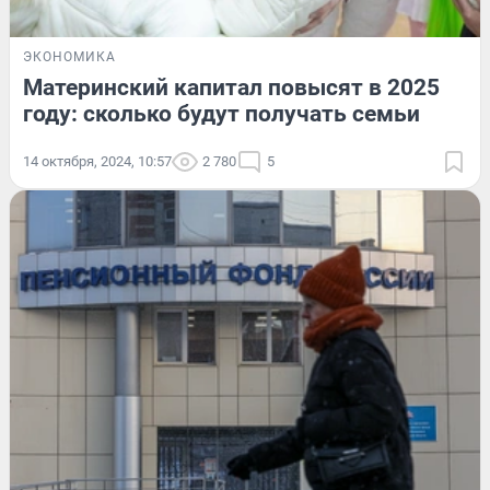
ЭКОНОМИКА
Материнский капитал повысят в 2025
году: сколько будут получать семьи
14 октября, 2024, 10:57
2 780
5