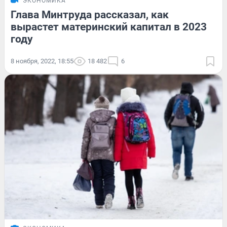
ЭКОНОМИКА
Глава Минтруда рассказал, как
вырастет материнский капитал в 2023
году
8 ноября, 2022, 18:55
18 482
6