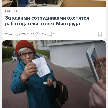
РАБОТА
За какими сотрудниками охотятся
работодатели: ответ Минтруда
26 июня, 2026, 10:16
797
1