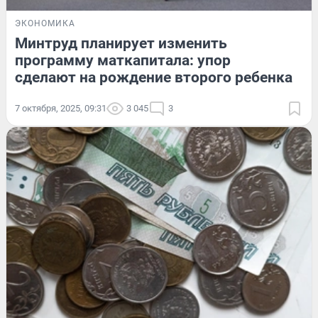
ЭКОНОМИКА
Минтруд планирует изменить
программу маткапитала: упор
сделают на рождение второго ребенка
7 октября, 2025, 09:31
3 045
3