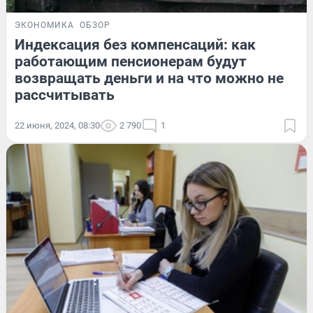
ЭКОНОМИКА
ОБЗОР
Индексация без компенсаций: как
работающим пенсионерам будут
возвращать деньги и на что можно не
рассчитывать
22 июня, 2024, 08:30
2 790
1