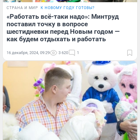
СТРАНА И МИР
К НОВОМУ ГОДУ ГОТОВЫ?
«Работать всё-таки надо»: Минтруд
поставил точку в вопросе
шестидневки перед Новым годом —
как будем отдыхать и работать
16 декабря, 2024, 09:29
3 620
1