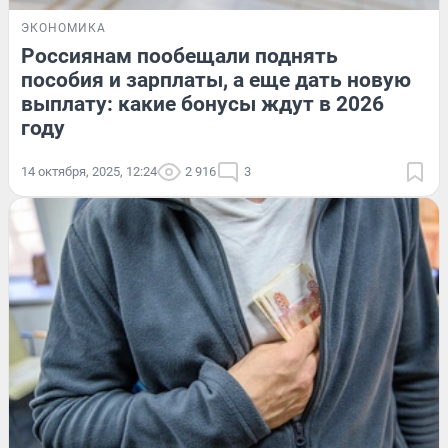
ЭКОНОМИКА
Россиянам пообещали поднять
пособия и зарплаты, а еще дать новую
выплату: какие бонусы ждут в 2026
году
14 октября, 2025, 12:24
2 916
3