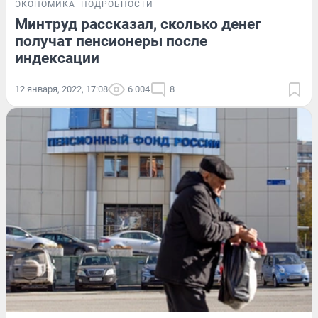
ЭКОНОМИКА
ПОДРОБНОСТИ
Минтруд рассказал, сколько денег
получат пенсионеры после
индексации
12 января, 2022, 17:08
6 004
8