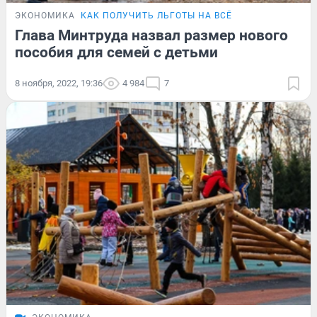
ЭКОНОМИКА
КАК ПОЛУЧИТЬ ЛЬГОТЫ НА ВСЁ
Глава Минтруда назвал размер нового
пособия для семей с детьми
8 ноября, 2022, 19:36
4 984
7