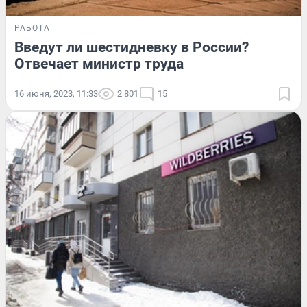
РАБОТА
Введут ли шестидневку в России?
Отвечает министр труда
16 июня, 2023, 11:33
2 801
15