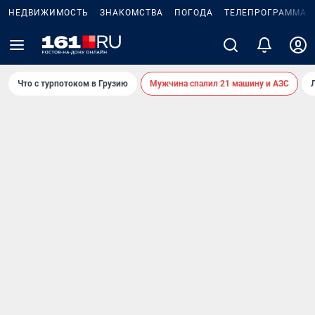
НЕДВИЖИМОСТЬ
ЗНАКОМСТВА
ПОГОДА
ТЕЛЕПРОГРАММА
Что с турпотоком в Грузию
Мужчина спалил 21 машину и АЗС