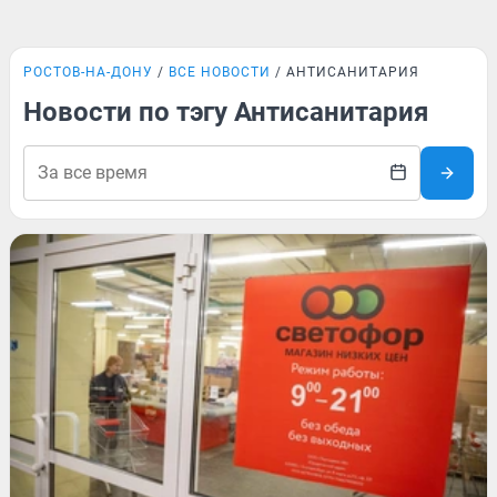
РОСТОВ-НА-ДОНУ
ВСЕ НОВОСТИ
АНТИСАНИТАРИЯ
Новости по тэгу Антисанитария