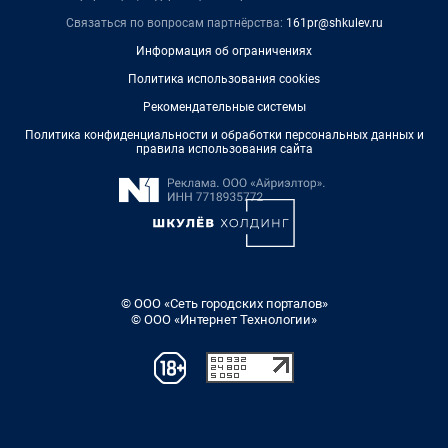
Связаться по вопросам партнёрства:
161pr@shkulev.ru
Информация об ограничениях
Политика использования cookies
Рекомендательные системы
Политика конфиденциальности и обработки персональных данных и
правила использования сайта
© ООО «Сеть городских порталов»
© ООО «Интернет Технологии»