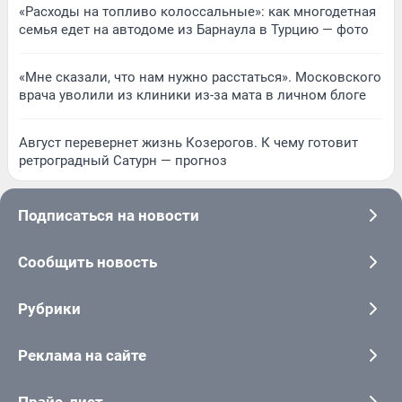
«Расходы на топливо колоссальные»: как многодетная
семья едет на автодоме из Барнаула в Турцию — фото
«Мне сказали, что нам нужно расстаться». Московского
врача уволили из клиники из-за мата в личном блоге
Август перевернет жизнь Козерогов. К чему готовит
ретроградный Сатурн — прогноз
Подписаться на новости
Сообщить новость
Рубрики
Реклама на сайте