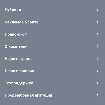
Рубрики
Реклама на сайте
Прайс-лист
О компании
Наши награды
Наши вакансии
Техподдержка
Предвыборная агитация