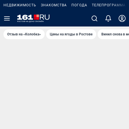
НЕДВИЖИМОСТЬ
ЗНАКОМСТВА
ПОГОДА
ТЕЛЕПРОГРАММА
Отзыв на «Колобка»
Цены на ягоды в Ростове
Винил снова в м