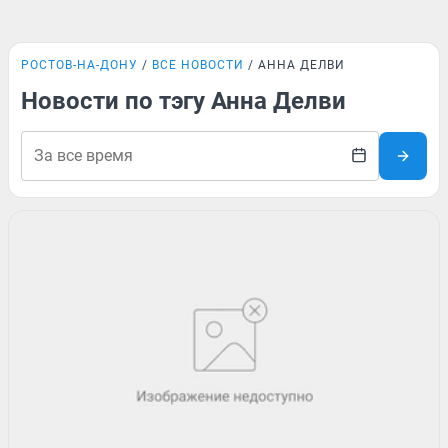
РОСТОВ-НА-ДОНУ
ВСЕ НОВОСТИ
АННА ДЕЛВИ
Новости по тэгу Анна Делви