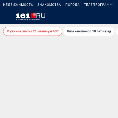
НЕДВИЖИМОСТЬ
ЗНАКОМСТВА
ПОГОДА
ТЕЛЕПРОГРАММА
Мужчина спалил 21 машину и АЗС
Лига чемпионов 10 лет назад