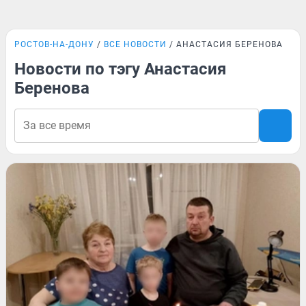
РОСТОВ-НА-ДОНУ
ВСЕ НОВОСТИ
АНАСТАСИЯ БЕРЕНОВА
Новости по тэгу Анастасия
Беренова