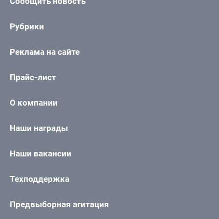
Сообщить новость
Рубрики
Реклама на сайте
Прайс-лист
О компании
Наши награды
Наши вакансии
Техподдержка
Предвыборная агитация