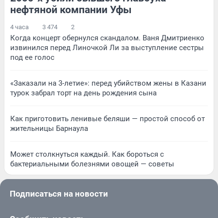
нефтяной компании Уфы
4 часа
3 474
2
Когда концерт обернулся скандалом. Ваня Дмитриенко
извинился перед Линочкой Ли за выступление сестры
под ее голос
«Заказали на 3-летие»: перед убийством жены в Казани
турок забрал торт на день рождения сына
Как приготовить ленивые беляши — простой способ от
жительницы Барнаула
Может столкнуться каждый. Как бороться с
бактериальными болезнями овощей — советы
Подписаться на новости