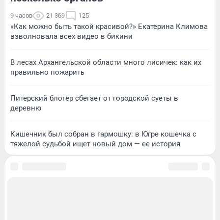
9 часов
21 369
125
«Как можно быть такой красивой?» Екатерина Климова
взволновала всех видео в бикини
В лесах Архангельской области много лисичек: как их
правильно пожарить
Питерский блогер сбегает от городской суеты в
деревню
Кишечник был собран в гармошку: в Югре кошечка с
тяжелой судьбой ищет новый дом — ее история