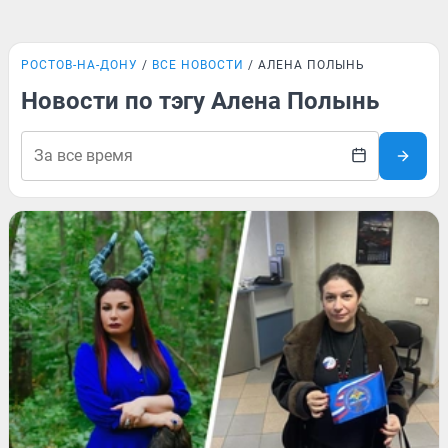
РОСТОВ-НА-ДОНУ
ВСЕ НОВОСТИ
АЛЕНА ПОЛЫНЬ
Новости по тэгу Алена Полынь