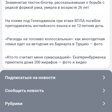
Знаменитая тикток-блогер, рассказывавшая о борьбе с
редкой формой рака, умерла в возрасте 26 лет
На пляже под Геленджиком при атаке БПЛА погибли
преподаватель английского языка и ее 12-летняя дочь
«Расходы на топливо колоссальные»: как многодетная
семья едет на автодоме из Барнаула в Турцию — фото
«Кто-то считает меня сумасшедшей». Екатеринбурженка
приютила дома 200 жирафов — фото и видео
Подписаться на новости
Сообщить новость
Рубрики