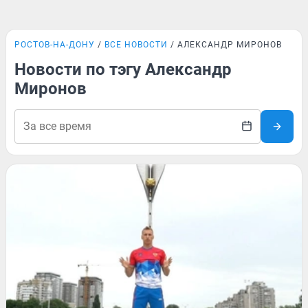
РОСТОВ-НА-ДОНУ
ВСЕ НОВОСТИ
АЛЕКСАНДР МИРОНОВ
Новости по тэгу Александр
Миронов