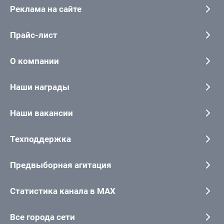
Реклама на сайте
Прайс-лист
О компании
Наши награды
Наши вакансии
Техподдержка
Предвыборная агитация
Статистика канала в MAX
Все города сети