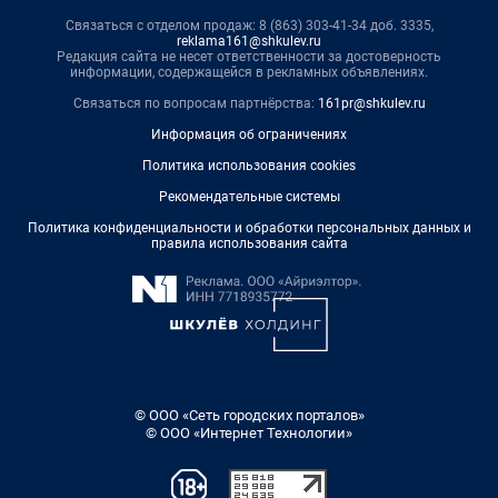
Связаться с отделом продаж: 8 (863) 303-41-34 доб. 3335,
reklama161@shkulev.ru
Редакция сайта не несет ответственности за достоверность
информации, содержащейся в рекламных объявлениях.
Связаться по вопросам партнёрства:
161pr@shkulev.ru
Информация об ограничениях
Политика использования cookies
Рекомендательные системы
Политика конфиденциальности и обработки персональных данных и
правила использования сайта
© ООО «Сеть городских порталов»
© ООО «Интернет Технологии»