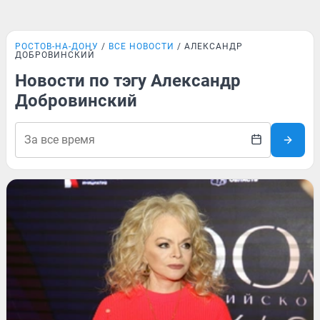
РОСТОВ-НА-ДОНУ
ВСЕ НОВОСТИ
АЛЕКСАНДР
ДОБРОВИНСКИЙ
Новости по тэгу Александр
Добровинский