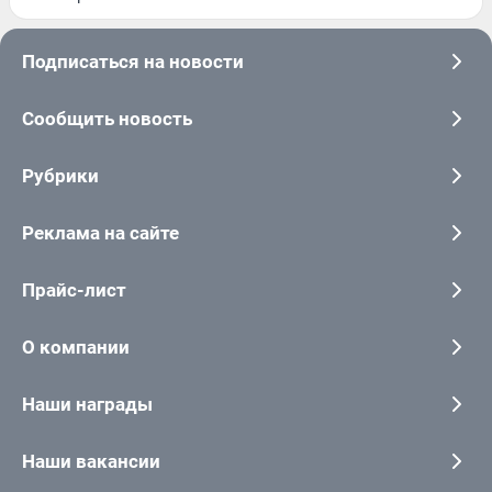
Подписаться на новости
Сообщить новость
Рубрики
Реклама на сайте
Прайс-лист
О компании
Наши награды
Наши вакансии