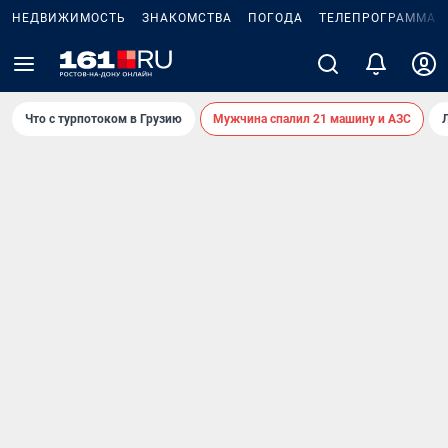
НЕДВИЖИМОСТЬ
ЗНАКОМСТВА
ПОГОДА
ТЕЛЕПРОГРАММА
Что с турпотоком в Грузию
Мужчина спалил 21 машину и АЗС