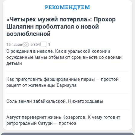
РЕКОМЕНДУЕМ
«Четырех мужей потеряла»: Прохор
Шаляпин проболтался о новой
возлюбленной
15 часов
5 354
1
С рождения в неволе. Как в уральской колонии
осужденные мамы отбывают срок вместе со своими
детьми
Как приготовить фаршированные перцы — простой
рецепт от жительницы Барнаула
Соль земли забайкальской. Нижегородцевы
Август перевернет жизнь Козерогов. К чему готовит
ретроградный Сатурн — прогноз