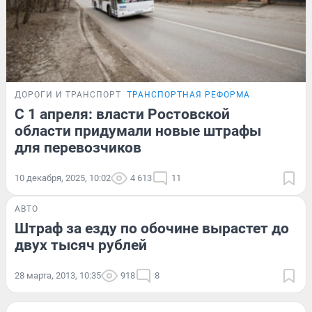
ДОРОГИ И ТРАНСПОРТ
ТРАНСПОРТНАЯ РЕФОРМА
С 1 апреля: власти Ростовской
области придумали новые штрафы
для перевозчиков
10 декабря, 2025, 10:02
4 613
11
АВТО
Штраф за езду по обочине вырастет до
двух тысяч рублей
28 марта, 2013, 10:35
918
8