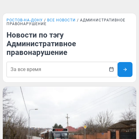
РОСТОВ-НА-ДОНУ
ВСЕ НОВОСТИ
АДМИНИСТРАТИВНОЕ
ПРАВОНАРУШЕНИЕ
Новости по тэгу
Административное
правонарушение