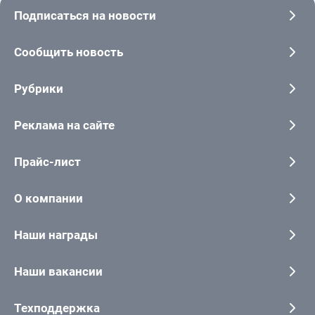
Подписаться на новости
Сообщить новость
Рубрики
Реклама на сайте
Прайс-лист
О компании
Наши награды
Наши вакансии
Техподдержка