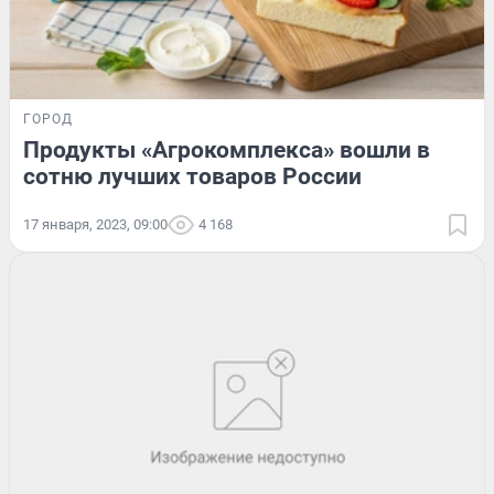
ГОРОД
Продукты «Агрокомплекса» вошли в
сотню лучших товаров России
17 января, 2023, 09:00
4 168