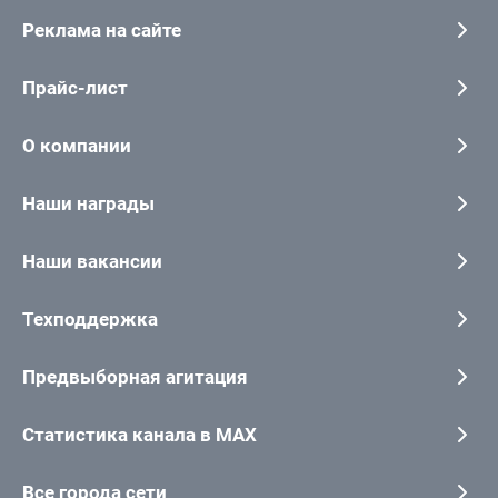
Реклама на сайте
Прайс-лист
О компании
Наши награды
Наши вакансии
Техподдержка
Предвыборная агитация
Статистика канала в MAX
Все города сети