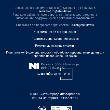
Связаться с отделом продаж: 8 (863) 303-41-34 доб. 3335,
reklama161@shkulev.ru
Редакция сайта не несет ответственности за достоверность
информации, содержащейся в рекламных объявлениях.
Связаться по вопросам партнёрства:
161pr@shkulev.ru
Информация об ограничениях
Политика использования cookies
Рекомендательные системы
Политика конфиденциальности и обработки персональных данных и
правила использования сайта
© ООО «Сеть городских порталов»
© ООО «Интернет Технологии»