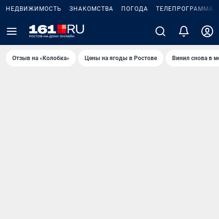
НЕДВИЖИМОСТЬ
ЗНАКОМСТВА
ПОГОДА
ТЕЛЕПРОГРАММА
Отзыв на «Колобка»
Цены на ягоды в Ростове
Винил снова в м