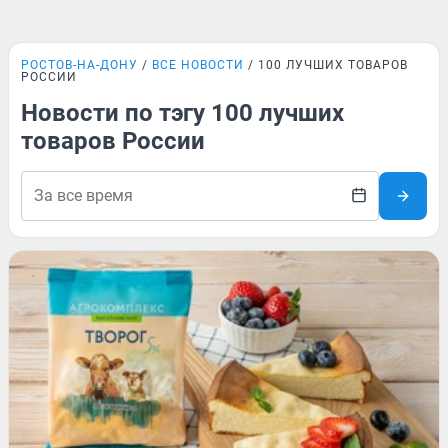
РОСТОВ-НА-ДОНУ
ВСЕ НОВОСТИ
100 ЛУЧШИХ ТОВАРОВ
РОССИИ
Новости по тэгу 100 лучших
товаров России