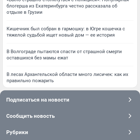
блогерша из Екатеринбурга честно рассказала об
отдыхе в Грузии
Кишечник был собран в гармошку: в Югре кошечка с
тяжелой судьбой ищет новый дом — ее история
В Волгограде пытаются спасти от страшной смерти
оставшихся без мамы ежат
В лесах Архангельской области много лисичек: как их
правильно пожарить
Подписаться на новости
Сообщить новость
Рубрики