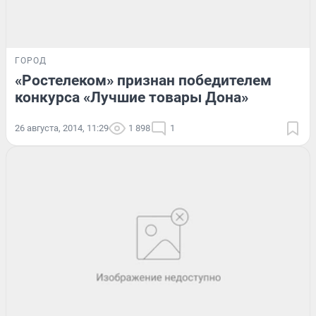
ГОРОД
«Ростелеком» признан победителем
конкурса «Лучшие товары Дона»
26 августа, 2014, 11:29
1 898
1