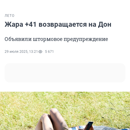
ЛЕТО
Жара +41 возвращается на Дон
Объявили штормовое предупреждение
29 июля 2025, 13:21
5 671