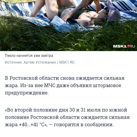
Пекло начнется уже завтра
Источник: 
Артем Устюжанин / MSK1.RU
В Ростовской области снова ожидается сильная
жара. Из-за нее МЧС даже объявил штормовое
предупреждение.
«Во второй половине дня 30 и 31 июля по южной
половине Ростовской области ожидается сильная
жара
+40…+41 °C
», — говорится в сообщении.