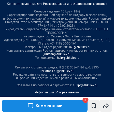
8
Комментарии