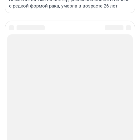
с редкой формой рака, умерла в возрасте 26 лет