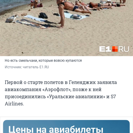
Но есть смельчаки, которые вовсю купаются
Источник: 
читатель E1.RU 
Первой о старте полетов в Геленджик заявила
авиакомпания «Аэрофлот», позже к ней
присоединились «Уральские авиалинии» и S7
Airlines.