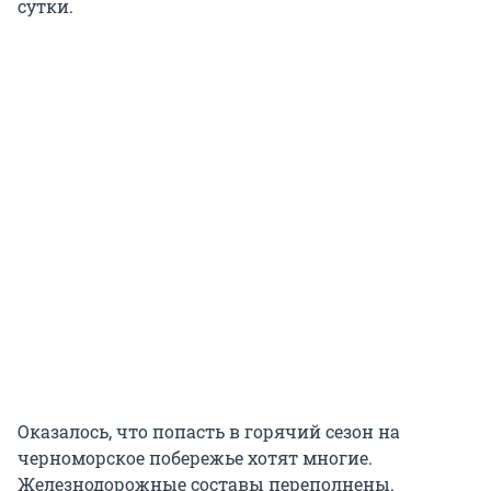
сутки.
Оказалось, что попасть в горячий сезон на
черноморское побережье хотят многие.
Железнодорожные составы переполнены.