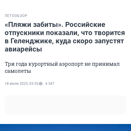
ЛЕТО
ОБЗОР
«Пляжи забиты». Российские
отпускники показали, что творится
в Геленджике, куда скоро запустят
авиарейсы
Три года курортный аэропорт не принимал
самолеты
18 июля 2025, 03:33
4 347