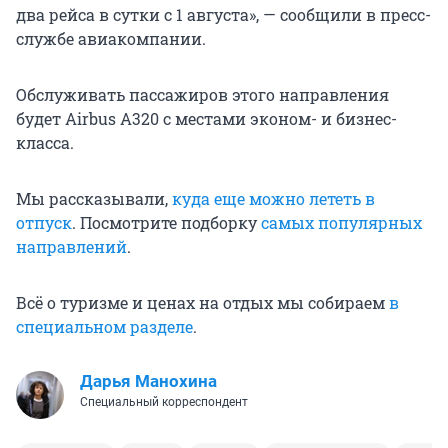
два рейса в сутки с
1 августа
», — сообщили в пресс-
службе авиакомпании.
Обслуживать пассажиров этого направления
будет Airbus A320 с местами эконом- и бизнес-
класса.
Мы рассказывали,
куда еще можно лететь в
отпуск
. Посмотрите подборку
самых популярных
направлений
.
Всё о туризме и ценах на отдых мы собираем
в
специальном разделе
.
Дарья Манохина
Специальный корреспондент