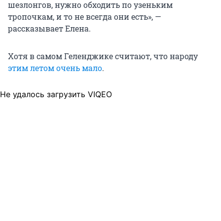
шезлонгов, нужно обходить по узеньким
тропочкам, и то не всегда они есть», —
рассказывает Елена.
Хотя в самом Геленджике считают, что народу
этим летом очень мало
.
Не удалось загрузить VIQEO