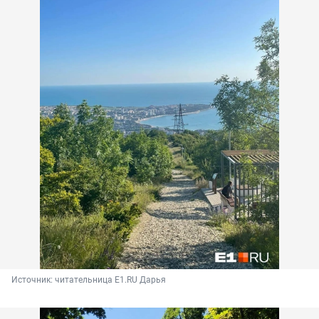
Источник: 
читательница E1.RU Дарья 