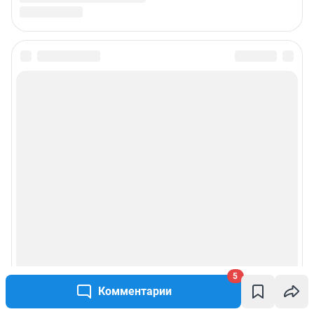
5
Комментарии