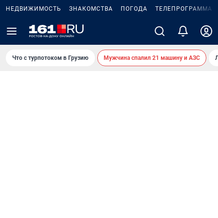
НЕДВИЖИМОСТЬ
ЗНАКОМСТВА
ПОГОДА
ТЕЛЕПРОГРАММА
Что с турпотоком в Грузию
Мужчина спалил 21 машину и АЗС