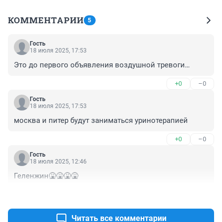
КОММЕНТАРИИ
5
Гость
18 июля 2025, 17:53
Это до первого объявления воздушной тревоги…
+0
–0
Гость
18 июля 2025, 17:53
москва и питер будут заниматься уринотерапией
+0
–0
Гость
18 июля 2025, 12:46
Геленжин🤮🤮🤮🤮
+0
–1
Читать все комментарии