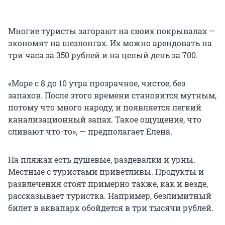
Многие туристы загорают на своих покрывалах —
экономят на шезлонгах. Их можно арендовать на
три часа за 350 рублей и на целый день за 700.
«Море с 8 до 10 утра прозрачное, чистое, без
запахов. После этого времени становится мутным,
потому что много народу, и появляется легкий
канализационный запах. Такое ощущение, что
сливают что-то», — предполагает Елена.
На пляжах есть душевые, раздевалки и урны.
Местные с туристами приветливы. Продукты и
развлечения стоят примерно также, как и везде,
рассказывает туристка. Например, безлимитный
билет в аквапарк обойдется в три тысячи рублей.