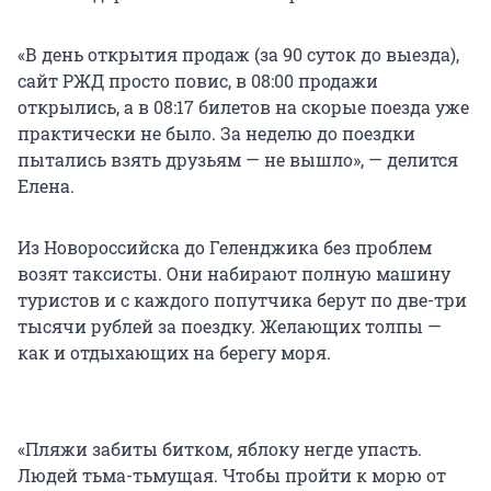
«В день открытия продаж (за 90 суток до выезда),
сайт РЖД просто повис, в 08:00 продажи
открылись, а в 08:17 билетов на скорые поезда уже
практически не было. За неделю до поездки
пытались взять друзьям — не вышло», — делится
Елена.
Из Новороссийска до Геленджика без проблем
возят таксисты. Они набирают полную машину
туристов и с каждого попутчика берут по две-три
тысячи рублей за поездку. Желающих толпы —
как и отдыхающих на берегу моря.
«Пляжи забиты битком, яблоку негде упасть.
Людей тьма-тьмущая. Чтобы пройти к морю от