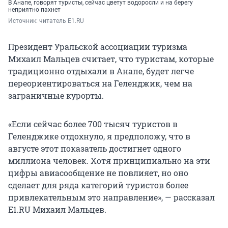
В Анапе, говорят туристы, сейчас цветут водоросли и на берегу
неприятно пахнет
Источник: 
читатель E1.RU 
Президент Уральской ассоциации туризма
Михаил Мальцев считает, что туристам, которые
традиционно отдыхали в Анапе, будет легче
переориентироваться на Геленджик, чем на
заграничные курорты.
«Если сейчас более 700 тысяч туристов в
Геленджике отдохнуло, я предположу, что в
августе этот показатель достигнет одного
миллиона человек. Хотя принципиально на эти
цифры авиасообщение не повлияет, но оно
сделает для ряда категорий туристов более
привлекательным это направление», — рассказал
E1.RU Михаил Мальцев.