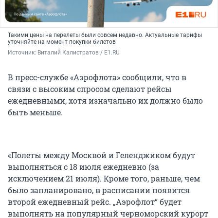
Такими цены на перелеты были совсем недавно. Актуальные тарифы
уточняйте на момент покупки билетов
Источник: 
Виталий Калистратов / E1.RU
В пресс-службе «Аэрофлота» сообщили, что в
связи с высоким спросом сделают рейсы
ежедневными, хотя изначально их должно было
быть меньше.
«Полеты между Москвой и Геленджиком будут
выполняться с 18 июля ежедневно (за
исключением 21 июля). Кроме того, раньше, чем
было запланировано, в расписании появится
второй ежедневный рейс. „Аэрофлот“ будет
выполнять на популярный черноморский курорт