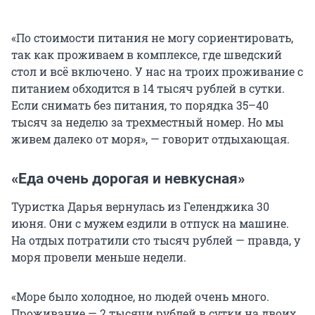
«По стоимости питания не могу сориентировать,
так как проживаем в комплексе, где шведский
стол и всё включено. У нас на троих проживание с
питанием обходится в 14 тысяч рублей в сутки.
Если снимать без питания, то порядка 35–40
тысяч за неделю за трехместный номер. Но мы
живем далеко от моря», — говорит отдыхающая.
«Еда очень дорогая и невкусная»
Туристка Дарья вернулась из Геленджика 30
июня. Они с мужем ездили в отпуск на машине.
На отдых потратили сто тысяч рублей — правда, у
моря провели меньше недели.
«Море было холодное, но людей очень много.
Проживание — 2 тысячи рублей в сутки на двоих,