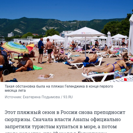
Такая обстановка была на пляжах Геленджика в конце первого
месяца лета
Источник: 
Екатерина Подымова / 93.RU
Этот пляжный сезон в России снова преподносит
сюрпризы. Сначала власти Анапы официально
запретили туристам купаться в море, а потом