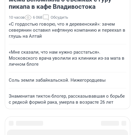
пикапа в кафе Владивостока
10 часов
6 068
Обсудить
«С гордостью говорю, что я деревенский»: зачем
северянин оставил нефтяную компанию и переехал в
глушь на Алтай
«Мне сказали, что нам нужно расстаться».
Московского врача уволили из клиники из-за мата в
личном блоге
Соль земли забайкальской. Нижегородцевы
Знаменитая тикток-блогер, рассказывавшая о борьбе
с редкой формой рака, умерла в возрасте 26 лет