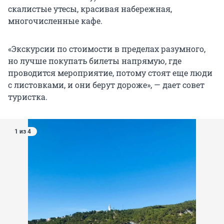
скалистые утесы, красивая набережная,
многочисленные кафе.
«Экскурсии по стоимости в пределах разумного,
но лучше покупать билеты напрямую, где
проводится мероприятие, потому стоят еще люди
с листовками, и они берут дороже», — дает совет
туристка.
1 из 4