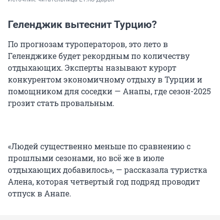
Геленджик вытеснит Турцию?
По прогнозам туроператоров, это лето в
Геленджике будет рекордным по количеству
отдыхающих. Эксперты называют курорт
конкурентом экономичному отдыху в Турции и
помощником для соседки — Анапы, где сезон-2025
грозит стать провальным.
«Людей существенно меньше по сравнению с
прошлыми сезонами, но всё же в июле
отдыхающих добавилось», — рассказала туристка
Алена, которая четвертый год подряд проводит
отпуск в Анапе.