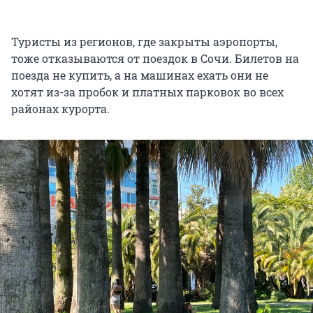
Туристы из регионов, где закрыты аэропорты,
тоже отказываются от поездок в Сочи. Билетов на
поезда не купить, а на машинах ехать они не
хотят из-за пробок и платных парковок во всех
районах курорта.