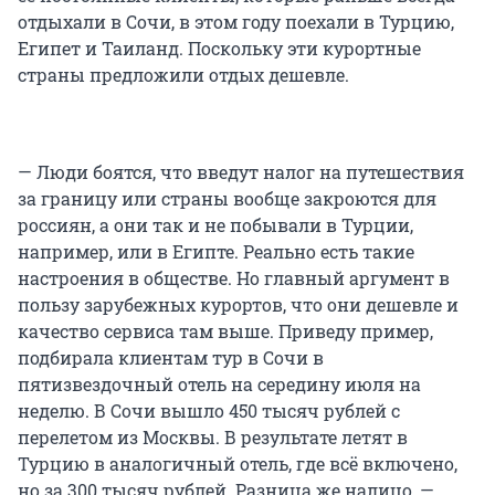
отдыхали в Сочи, в этом году поехали в Турцию,
Египет и Таиланд. Поскольку эти курортные
страны предложили отдых дешевле.
— Люди боятся, что введут налог на путешествия
за границу или страны вообще закроются для
россиян, а они так и не побывали в Турции,
например, или в Египте. Реально есть такие
настроения в обществе. Но главный аргумент в
пользу зарубежных курортов, что они дешевле и
качество сервиса там выше. Приведу пример,
подбирала клиентам тур в Сочи в
пятизвездочный отель на середину июля на
неделю. В Сочи вышло 450 тысяч рублей с
перелетом из Москвы. В результате летят в
Турцию в аналогичный отель, где всё включено,
но за 300 тысяч рублей. Разница же налицо, —