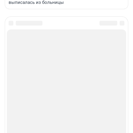
выписалась из больницы