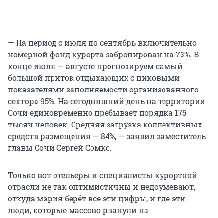
— На период с июля по сентябрь включительно
номерной фонд курорта забронирован на 73%. В
конце июля — августе прогнозируем самый
большой приток отдыхающих с пиковыми
показателями заполняемости организованного
сектора 95%. На сегодняшний день на территории
Сочи единовременно пребывает порядка 175
тысяч человек. Средняя загрузка коллективных
средств размещения — 84%, — заявил заместитель
главы Сочи Сергей Сомко.
Только вот отельеры и специалисты курортной
отрасли не так оптимистичны и недоумевают,
откуда мэрия берёт все эти цифры, и где эти
люди, которые массово рванули на