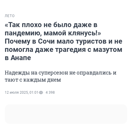
ЛЕТО
«Так плохо не было даже в
пандемию, мамой клянусь!»
Почему в Сочи мало туристов и не
помогла даже трагедия с мазутом
в Анапе
Надежды на суперсезон не оправдались и
тают с каждым днем
12 июля 2025, 01:01
4 398