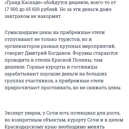
«Гранд Каскаде» обойдутся дешевле, всего-то от
17 900
до
65 600
рублей. Но за эти деньги даже
завтраком не накормят.
Сумасшедшие цены на прибрежные отели
отпугивают не только туристов, но и
организаторов разных крупных мероприятий,
говорит Дмитрий Богданов. Форумы стараются
проводить в отелях Красной Поляны, там
дешевле. Горные курорты и гостиницы
зарабатывают хорошие деньги на больших
группах участников, а прибрежные отели
предпочитают простаивать, но не снижать цены.
Эксперт уверен, у Сочи есть потенциал для роста,
но конкретным объектам, курорту Сочи и в целом
Краснодарскому краю необходимо менять