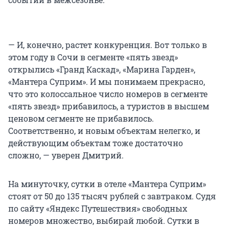
— И, конечно, растет конкуренция. Вот только в
этом году в Сочи в сегменте «пять звезд»
открылись «Гранд Каскад», «Марина Гарден»,
«Мантера Суприм». И мы понимаем прекрасно,
что это колоссальное число номеров в сегменте
«пять звезд» прибавилось, а туристов в высшем
ценовом сегменте не прибавилось.
Соответственно, и новым объектам нелегко, и
действующим объектам тоже достаточно
сложно, — уверен Дмитрий.
На минуточку, сутки в отеле «Мантера Суприм»
стоят от 50 до 135 тысяч рублей с завтраком. Судя
по сайту «Яндекс Путешествия» свободных
номеров множество, выбирай любой. Сутки в