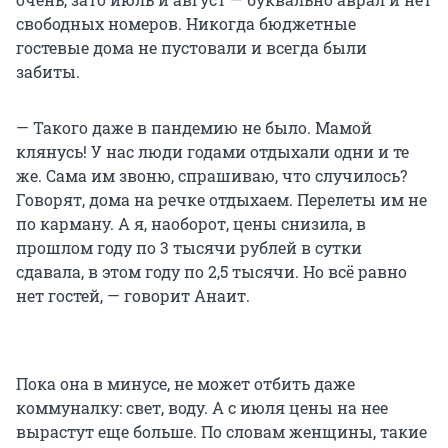
свободных номеров. Никогда бюджетные
гостевые дома не пустовали и всегда были
забиты.
— Такого даже в пандемию не было. Мамой
клянусь! У нас люди годами отдыхали одни и те
же. Сама им звоню, спрашиваю, что случилось?
Говорят, дома на речке отдыхаем. Перелеты им не
по карману. А я, наоборот, цены снизила, в
прошлом году по 3 тысячи рублей в сутки
сдавала, в этом году по 2,5 тысячи. Но всё равно
нет гостей, — говорит Анаит.
Пока она в минусе, не может отбить даже
коммуналку: свет, воду. А с июля цены на нее
вырастут еще больше. По словам женщины, такие