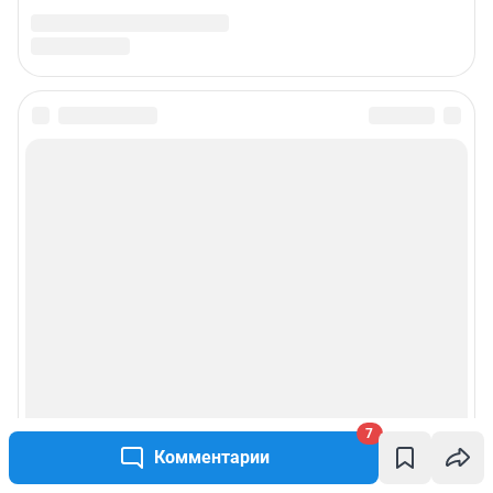
7
Комментарии