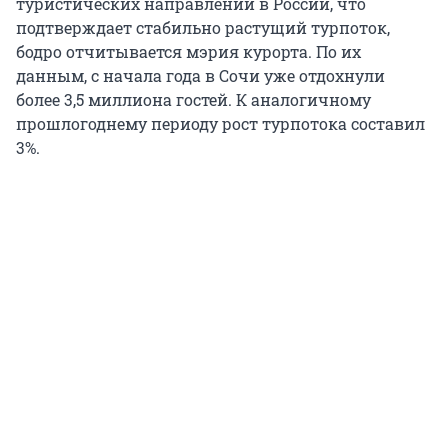
туристических направлений в России, что
подтверждает стабильно растущий турпоток,
бодро отчитывается мэрия курорта. По их
данным, с начала года в Сочи уже отдохнули
более 3,5 миллиона гостей. К аналогичному
прошлогоднему периоду рост турпотока составил
3%.