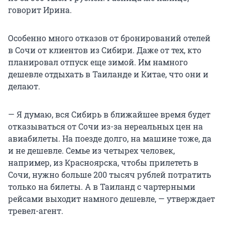
говорит Ирина.
Особенно много отказов от бронирований отелей
в Сочи от клиентов из Сибири. Даже от тех, кто
планировал отпуск еще зимой. Им намного
дешевле отдыхать в Таиланде и Китае, что они и
делают.
— Я думаю, вся Сибирь в ближайшее время будет
отказываться от Сочи из-за нереальных цен на
авиабилеты. На поезде долго, на машине тоже, да
и не дешевле. Семье из четырех человек,
например, из Красноярска, чтобы прилететь в
Сочи, нужно больше 200 тысяч рублей потратить
только на билеты. А в Таиланд с чартерными
рейсами выходит намного дешевле, — утверждает
тревел-агент.