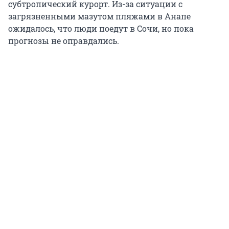
субтропический курорт. Из-за ситуации с
загрязненными мазутом пляжами в Анапе
ожидалось, что люди поедут в Сочи, но пока
прогнозы не оправдались.