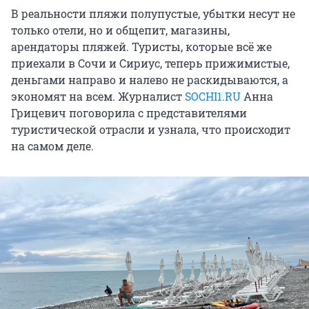
В реальности пляжи полупустые, убытки несут не
только отели, но и общепит, магазины,
арендаторы пляжей. Туристы, которые всё же
приехали в Сочи и Сириус, теперь прижимистые,
деньгами направо и налево не раскидываются, а
экономят на всем. Журналист
SOCHI1.RU
Анна
Грицевич поговорила с представителями
туристической отрасли и узнала, что происходит
на самом деле.