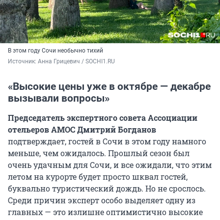
В этом году Сочи необычно тихий
Источник: 
Анна Грицевич / SOCHI1.RU
«Высокие цены уже в октябре — декабре
вызывали вопросы»
Председатель экспертного совета Ассоциации
отельеров АМОС Дмитрий Богданов
подтверждает, гостей в Сочи в этом году намного
меньше, чем ожидалось. Прошлый сезон был
очень удачным для Сочи, и все ожидали, что этим
летом на курорте будет просто шквал гостей,
буквально туристический дождь. Но не срослось.
Среди причин эксперт особо выделяет одну из
главных — это излишне оптимистично высокие