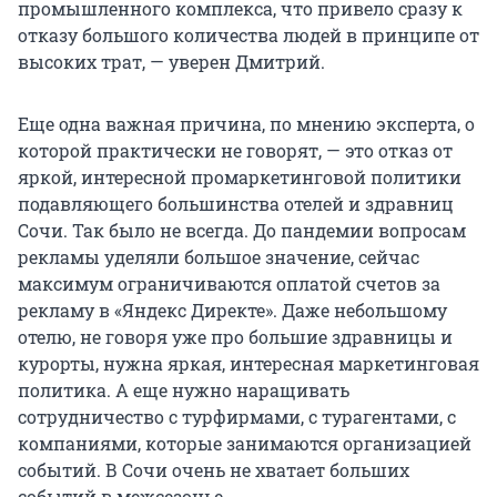
промышленного комплекса, что привело сразу к
отказу большого количества людей в принципе от
высоких трат, — уверен Дмитрий.
Еще одна важная причина, по мнению эксперта, о
которой практически не говорят, — это отказ от
яркой, интересной промаркетинговой политики
подавляющего большинства отелей и здравниц
Сочи. Так было не всегда. До пандемии вопросам
рекламы уделяли большое значение, сейчас
максимум ограничиваются оплатой счетов за
рекламу в «Яндекс Директе». Даже небольшому
отелю, не говоря уже про большие здравницы и
курорты, нужна яркая, интересная маркетинговая
политика. А еще нужно наращивать
сотрудничество с турфирмами, с турагентами, с
компаниями, которые занимаются организацией
событий. В Сочи очень не хватает больших
событий в межсезонье.