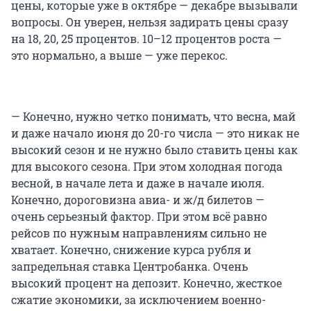
цены, которые уже в октябре — декабре вызывали
вопросы. Он уверен, нельзя задирать цены сразу
на 18, 20, 25 процентов. 10–12 процентов роста —
это нормально, а выше — уже перекос.
— Конечно, нужно четко понимать, что весна, май
и даже начало июня до 20-го числа — это никак не
высокий сезон и не нужно было ставить цены как
для высокого сезона. При этом холодная погода
весной, в начале лета и даже в начале июля.
Конечно, дороговизна авиа- и ж/д билетов —
очень серьезный фактор. При этом всё равно
рейсов по нужным направлениям сильно не
хватает. Конечно, снижение курса рубля и
запредельная ставка Центробанка. Очень
высокий процент на депозит. Конечно, жесткое
сжатие экономики, за исключением военно-