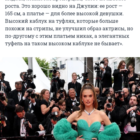
роста. Это хорошо видно на Джулии: ее рост —
165 см, а платье — для более высокой девушки.
Высокий каблук на туфлях, которые больше
похожи на стрипы, не улучшил образ актрисы, но
по-другому с этим платьем никак, а элегантных
туфель на таком высоком каблуке не бывает».