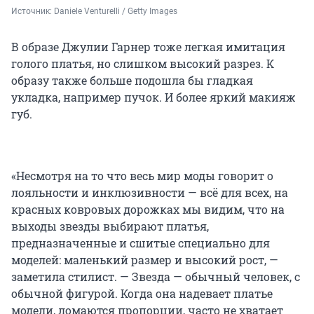
Источник: 
Daniele Venturelli / Getty Images
В образе Джулии Гарнер тоже легкая имитация
голого платья, но слишком высокий разрез. К
образу также больше подошла бы гладкая
укладка, например пучок. И более яркий макияж
губ.
«Несмотря на то что весь мир моды говорит о
лояльности и инклюзивности — всё для всех, на
красных ковровых дорожках мы видим, что на
выходы звезды выбирают платья,
предназначенные и сшитые специально для
моделей: маленький размер и высокий рост, —
заметила стилист. — Звезда — обычный человек, с
обычной фигурой. Когда она надевает платье
модели, ломаются пропорции, часто не хватает