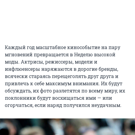
Каждый год масштабное кинособытие на пару
мгновений превращается в Неделю высокой
моды. Актрисы, режиссеры, модели и
инфлюенсеры наряжаются в дорогие бренды,
всячески стараясь перещеголять друг друга и
привлечь к себе максимум внимания. Их будут
обсуждать, их фото разлетятся по всему миру, их
поклонники будут восхищаться ими — или
огорчаться, если наряд получился неудачным.