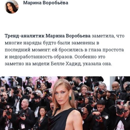
Марина Воробьёва
Тренд-аналитик Марина Воробьева
заметила, что
многие наряды будто были заменены в
последний момент: ей бросились в глаза простота
и недоработанность образов. Особенно это
заметно на модели Белле Хадид, указала она.