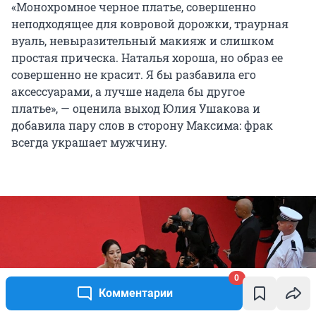
«Монохромное черное платье, совершенно
неподходящее для ковровой дорожки, траурная
вуаль, невыразительный макияж и слишком
простая прическа. Наталья хороша, но образ ее
совершенно не красит. Я бы разбавила его
аксессуарами, а лучше надела бы другое
платье», — оценила выход Юлия Ушакова и
добавила пару слов в сторону Максима: фрак
всегда украшает мужчину.
0
Комментарии