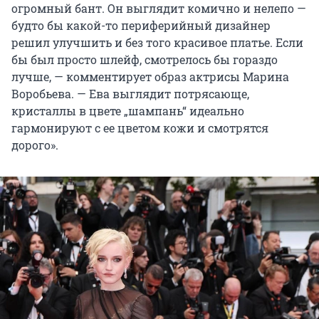
огромный бант. Он выглядит комично и нелепо —
будто бы какой-то периферийный дизайнер
решил улучшить и без того красивое платье. Если
бы был просто шлейф, смотрелось бы гораздо
лучше, — комментирует образ актрисы Марина
Воробьева. — Ева выглядит потрясающе,
кристаллы в цвете „шампань“ идеально
гармонируют с ее цветом кожи и смотрятся
дорого».