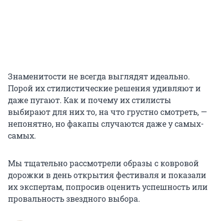
Знаменитости не всегда выглядят идеально.
Порой их стилистические решения удивляют и
даже пугают. Как и почему их стилисты
выбирают для них то, на что грустно смотреть, —
непонятно, но факапы случаются даже у самых-
самых.
Мы тщательно рассмотрели образы с ковровой
дорожки в день открытия фестиваля и показали
их экспертам, попросив оценить успешность или
провальность звездного выбора.