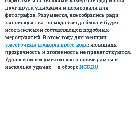
софитами и вспышками камер они одаривали
друг друга улыбками и позировали для
фотографов. Разумеется, все собрались ради
киноискусства, но мода всегда была и будет
неотъемлемой составляющей подобных
мероприятий. В этом году для женщин
ужесточили правила дресс-кода
: излишняя
прозрачность и оголенность не приветствуются.
Удалось ли им уместиться в новые рамки и
насколько удачно — в обзоре
NGS.RU
.