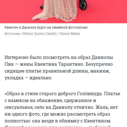
Квентин и Даниэла будто на семейной фотосессии
Источник: 
Vittorio Zunino Celotto / Global Media 
Интересно было посмотреть на образ Даниэлы
Пик — жены Квентина Тарантино. Безупречно
сидящее платье правильной длины, макияж,
укладка — идеально.
«Образ в стиле старого доброго Голливуда. Платье
с намеком на обнажение, сдержанное и
сексуальное, село на Даниэлу отлично. Жаль, нет
ни одного фото, где можно рассмотреть образ
полностью: она везде в обнимку с Квентином.