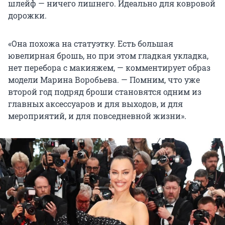
шлейф — ничего лишнего. Идеально для ковровой
дорожки.
«Она похожа на статуэтку. Есть большая
ювелирная брошь, но при этом гладкая укладка,
нет перебора с макияжем, — комментирует образ
модели Марина Воробьева. — Помним, что уже
второй год подряд броши становятся одним из
главных аксессуаров и для выходов, и для
мероприятий, и для повседневной жизни».