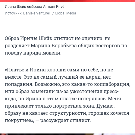
Ирина Шейк выбрала
Armani Privé
Источник: 
Daniele Venturelli / 
Global Media
Образ Ирины Шейк стилист не оценила: не
разделяет Марина Воробьева общих восторгов по
поводу наряда модели.
«Платье и Ирина хороши сами по себе, но не
вместе. Это не самый лучший ее наряд, нет
попадания. Возможно, это какая-то коллаборация,
или образ заменили из-за ужесточения дресс-
кода, но Ирина в этом платье потерялась. Меня
привлекает только портретная зона. Думаю,
образу не хватает структурности, горошек хочется
покрупнее», — рассуждает стилист.