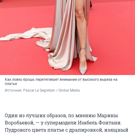
Как ловко брошь перетягивает внимание от высокого выреза на
платье
Источник: 
Pascal Le Segretain / 
Global Media
Один из лучших образов, по мнению Марины
Воробьевой, — у супермодели Изабель Фонтани.
Пудрового цвета платье с драпировкой, изящный