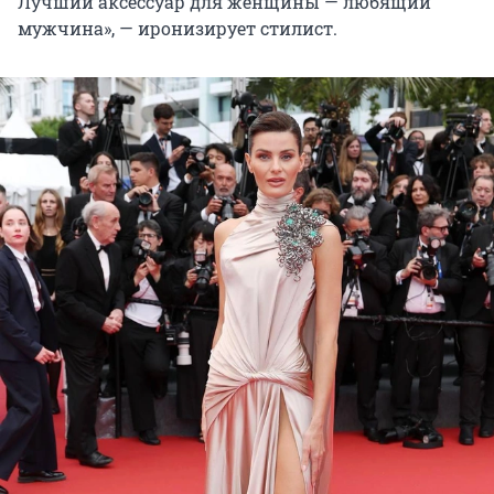
Лучший аксессуар для женщины — любящий
мужчина», — иронизирует стилист.