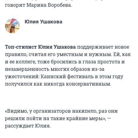
говорит Марина Воробева.
Юлия Ушакова
Топ-стилист Юлия Ушакова
поддерживает новое
правило, считая его уместным и нужным. Ей, как
и ее коллеге, тоже бросились в глаза простота и
незавершенность многих образов из-за
ужесточений: Каннский фестиваль в этом году
получился как никогда консервативным.
«Видимо, у организаторов накипело, раз они
решили пойти на такие крайние меры», —
рассуждает Юлия.