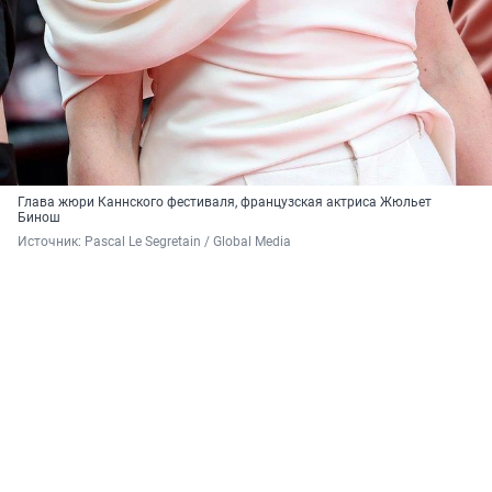
Глава жюри Каннского фестиваля, французская актриса Жюльет
Бинош
Источник: 
Pascal Le Segretain / 
Global Media