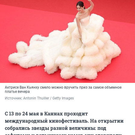
Актрисе Ван Кьянху смело можно вручить приз за самое объемное
платье вечера
Источник: 
Antonin Thuiller / Getty Images
С 13 по 24 мая в Каннах проходит
международный кинофестиваль. На открытии
собрались звезды разной величины: под